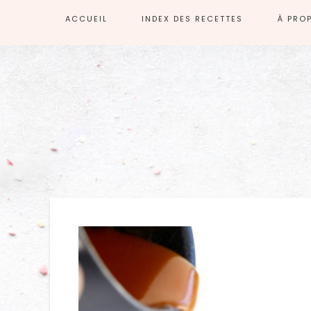
ACCUEIL
INDEX DES RECETTES
À PRO