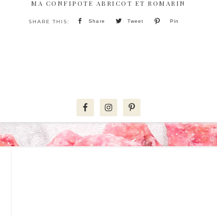
MA CONFIPOTE ABRICOT ET ROMARIN
Share
Tweet
Pin