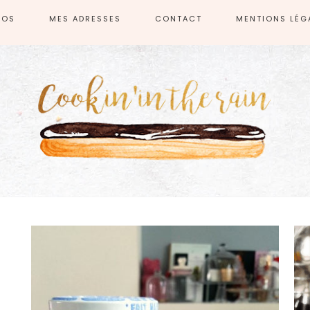
POS
MES ADRESSES
CONTACT
MENTIONS LÉG