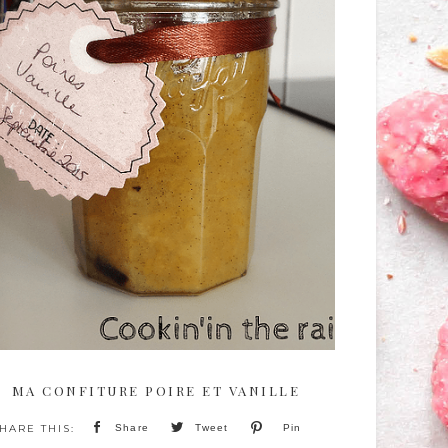
MA CONFITURE POIRE ET VANILLE
Share
Tweet
Pin