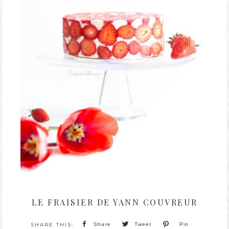
LE FRAISIER DE YANN COUVREUR
Share
Tweet
Pin