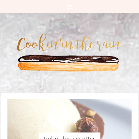
Index des recettes