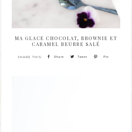
MA GLACE CHOCOLAT, BROWNIE ET
CARAMEL BEURRE SALÉ
Share
Tweet
Pin