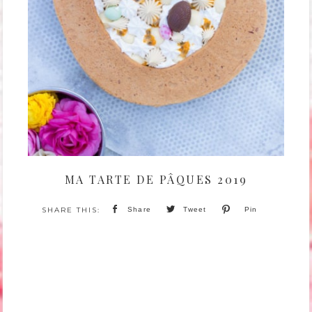
MA TARTE DE PÂQUES 2019
Share
Tweet
Pin