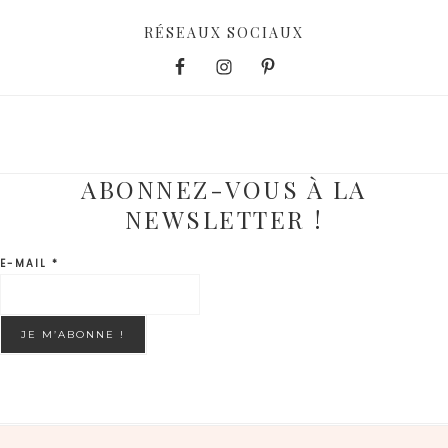
RÉSEAUX SOCIAUX
ABONNEZ-VOUS À LA
NEWSLETTER !
E-MAIL
*