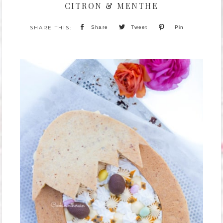
CITRON & MENTHE
Share
Tweet
Pin