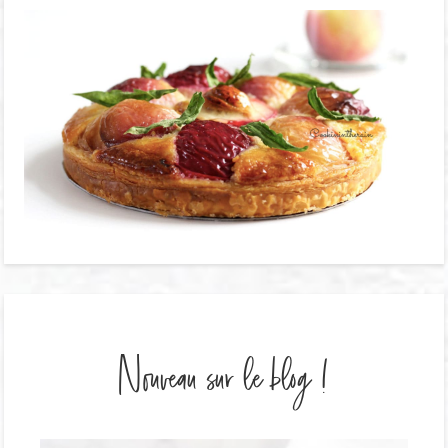
Nouveau sur le blog !