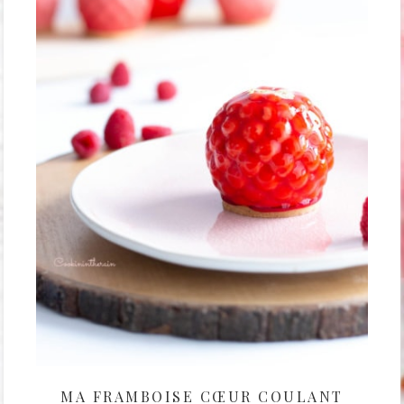
MA FRAMBOISE CŒUR COULANT