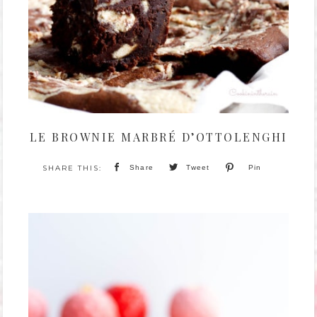
LE BROWNIE MARBRÉ D’OTTOLENGHI
Share
Tweet
Pin