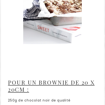
POUR UN BROWNIE DE 20 X
20CM :
250g de chocolat noir de qualité