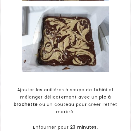
Ajouter les cuillères à soupe de
tahini
et
mélanger délicatement avec un
pic à
brochette
ou un couteau pour créer l’effet
marbré.
Enfourner pour
23 minutes.