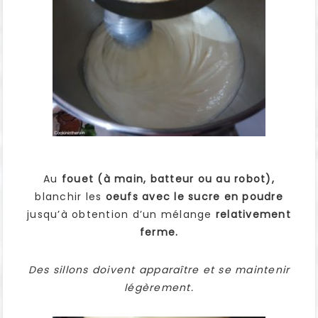
Au
fouet (à main, batteur ou au robot),
blanchir les
oeufs avec le sucre en poudre
jusqu’à obtention d’un mélange
relativement
ferme.
Des sillons doivent apparaître et se maintenir
légèrement.