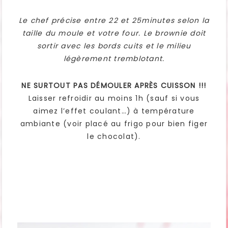
Le chef précise entre 22 et 25minutes selon la
taille du moule et votre four. Le brownie doit
sortir avec les bords cuits et le milieu
légèrement tremblotant.
NE SURTOUT PAS DÉMOULER APRÈS CUISSON !!!
Laisser refroidir au moins 1h (sauf si vous
aimez l’effet coulant…) à température
ambiante (voir placé au frigo pour bien figer
le chocolat).