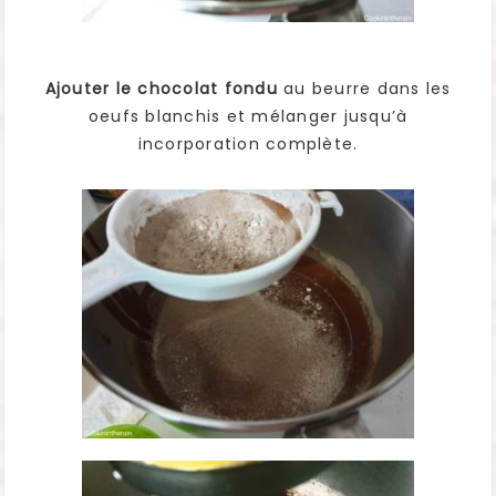
Ajouter le chocolat fondu
au beurre dans les
oeufs blanchis et mélanger jusqu’à
incorporation complète.