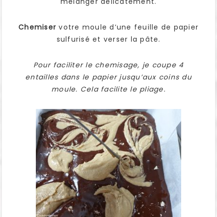
mélanger délicatement.
Chemiser
votre moule d’une feuille de papier
sulfurisé et verser la pâte.
Pour faciliter le chemisage, je coupe 4
entailles dans le papier jusqu’aux coins du
moule. Cela facilite le pliage.