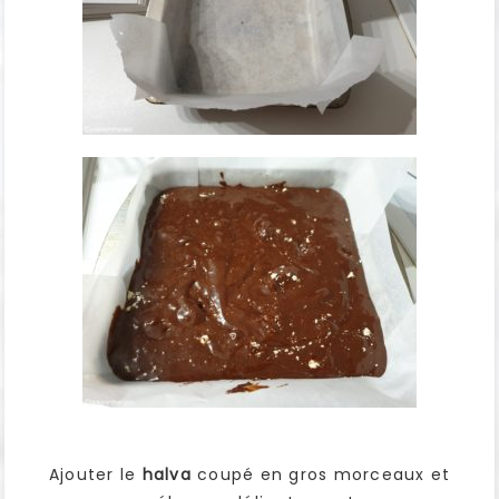
Ajouter le
halva
coupé en gros morceaux et