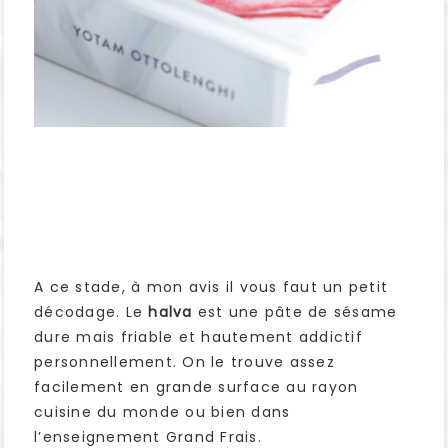
A ce stade, à mon avis il vous faut un petit
décodage. Le
halva
est une pâte de sésame
dure mais friable et hautement addictif
personnellement. On le trouve assez
facilement en grande surface au rayon
cuisine du monde ou bien dans
l’enseignement Grand Frais.