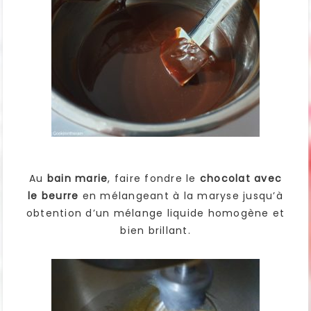
Au
bain marie
, faire fondre le
chocolat avec
le beurre
en mélangeant à la maryse jusqu’à
obtention d’un mélange liquide homogène et
bien brillant.