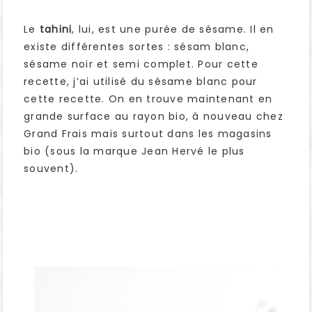
Le
tahini
, lui, est une purée de sésame. Il en
existe différentes sortes : sésam blanc,
sésame noir et semi complet. Pour cette
recette, j’ai utilisé du sésame blanc pour
cette recette. On en trouve maintenant en
grande surface au rayon bio, à nouveau chez
Grand Frais mais surtout dans les magasins
bio (sous la marque Jean Hervé le plus
souvent).