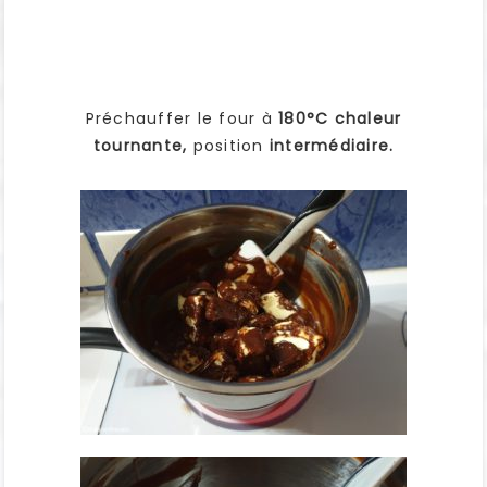
Préchauffer le four à
180°C chaleur
tournante,
position
intermédiaire.