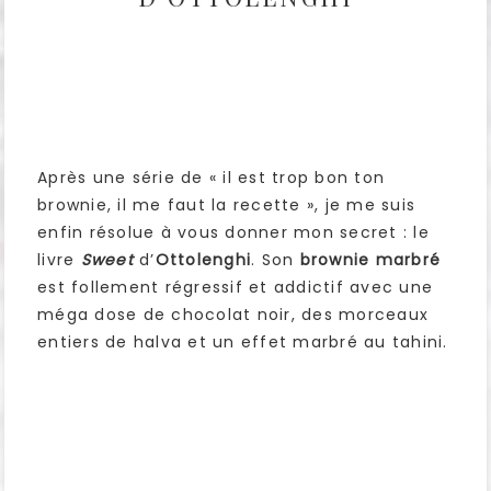
Après une série de « il est trop bon ton
brownie, il me faut la recette », je me suis
enfin résolue à vous donner mon secret : le
livre
Sweet
d’
Ottolenghi
. Son
brownie marbré
est follement régressif et addictif avec une
méga dose de chocolat noir, des morceaux
entiers de halva et un effet marbré au tahini.