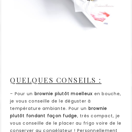
QUELQUES CONSEILS :
– Pour un
brownie plutôt moelleux
en bouche,
je vous conseille de le déguster à
température ambiante. Pour un
brownie
plutôt fondant façon fudge
, très compact, je
vous conseille de le placer au frigo voire de le
conserver au congélateur ! Personnellement