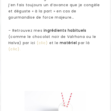
j’en fais toujours un d’avance que je congèle
et déguste « à la part » en cas de
gourmandise de force majeure…
– Retrouvez mes
ingrédients habituels
(comme le chocolat noir de Valrhona ou le
Halva) par ici
(clic)
et le
matériel
par là
(clic).