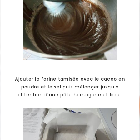
Ajouter la farine tamisée
avec le cacao en
poudre et le sel
puis mélanger jusqu’à
obtention d’une pâte homogène et lisse.