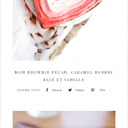
MON BROWNIE PÉCAN, CARAMEL BEURRE
SALÉ ET VANILLE
Share
Tweet
Pin