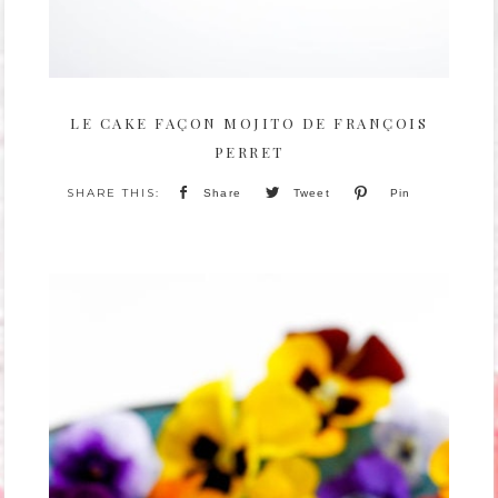
LE CAKE FAÇON MOJITO DE FRANÇOIS
PERRET
Share
Tweet
Pin