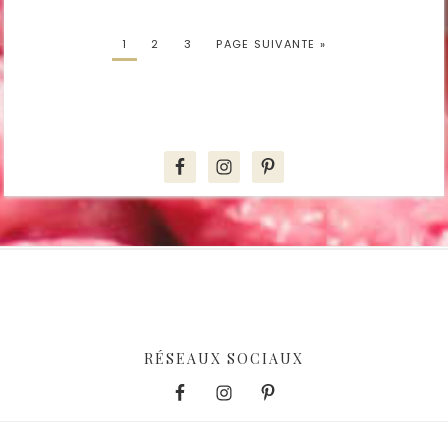
1
2
3
PAGE SUIVANTE »
RÉSEAUX SOCIAUX