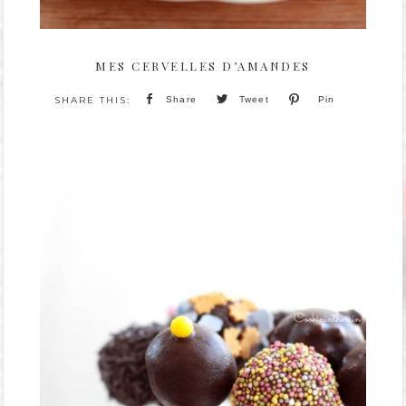
MES CERVELLES D’AMANDES
Share
Tweet
Pin