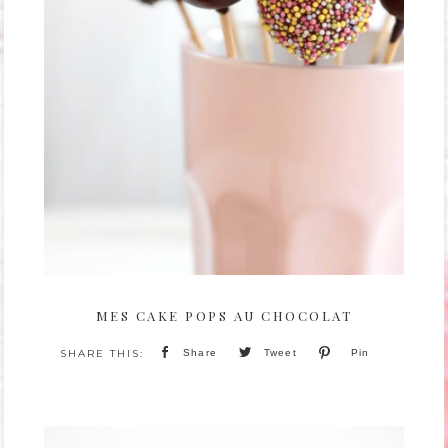
MES CAKE POPS AU CHOCOLAT
Share
Tweet
Pin