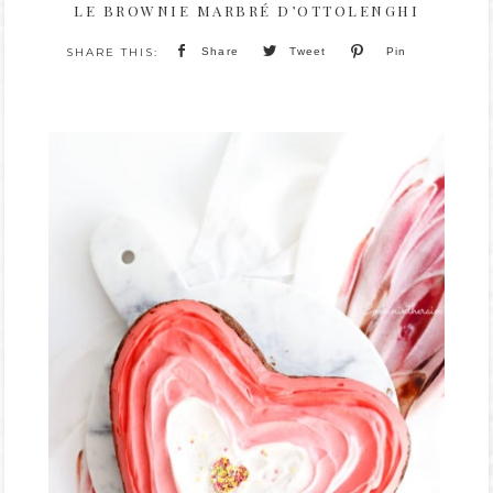
LE BROWNIE MARBRÉ D’OTTOLENGHI
Share
Tweet
Pin