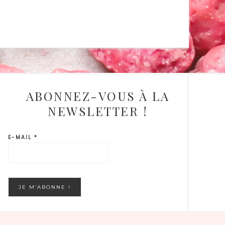
ABONNEZ-VOUS À LA
NEWSLETTER !
E-MAIL
*