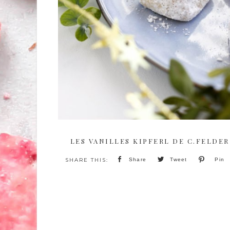
LES VANILLES KIPFERL DE C.FELDER
Share
Tweet
Pin