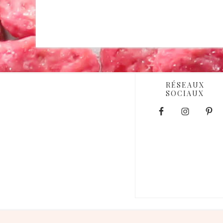
RÉSEAUX
SOCIAUX