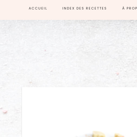
ACCUEIL
INDEX DES RECETTES
À PRO