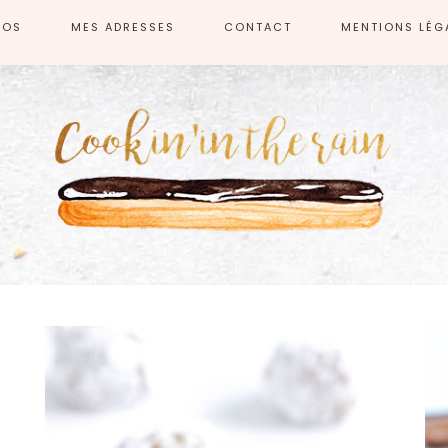
POS
MES ADRESSES
CONTACT
MENTIONS LÉG