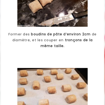
Former des
boudins de pâte d’environ 2cm
de
diamètre, et les couper en
tronçons de la
même taille.