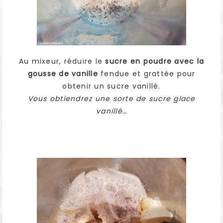
Au mixeur, réduire le
sucre en poudre avec la
gousse de vanille
fendue et grattée pour
obtenir un sucre vanillé.
Vous obtiendrez une sorte de sucre glace
vanillé…