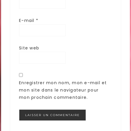
E-mail
*
Site web
Enregistrer mon nom, mon e-mail et
mon site dans le navigateur pour
mon prochain commentaire.