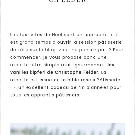
Les festivités de Noël sont en approche et il
est grand temps d’ouvrir la session pâtisserie
de fête sur le blog, vous ne pensez pas ? Pour
commencer, je vous propose donc une
recette ultra simple mais gourmande :
les
vanilles kipferl de Christophe Felder
. La
recette est issue de la bible rose « Pâtisserie
! », un excellent cadeau de fin d’années pour
tous les apprentis pâtissiers.