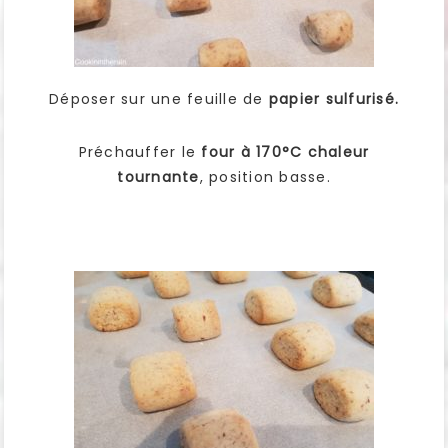
Déposer sur une feuille de
papier sulfurisé.
Préchauffer le
four à 170°C chaleur
tournante
, position basse.