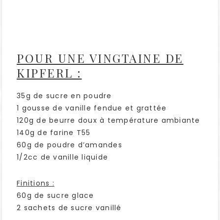
POUR UNE VINGTAINE DE
KIPFERL :
35g de sucre en poudre
1 gousse de vanille fendue et grattée
120g de beurre doux à température ambiante
140g de farine T55
60g de poudre d’amandes
1/2cc de vanille liquide
Finitions :
60g de sucre glace
2 sachets de sucre vanillé