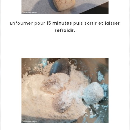
Enfourner pour
15 minutes
puis sortir et laisser
refroidir.