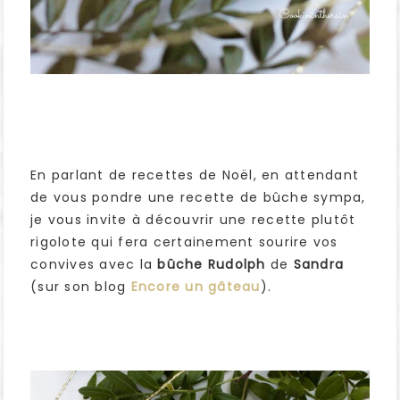
En parlant de recettes de Noël, en attendant
de vous pondre une recette de bûche sympa,
je vous invite à découvrir une recette plutôt
rigolote qui fera certainement sourire vos
convives avec la
bûche Rudolph
de
Sandra
(sur son blog
Encore un gâteau
).