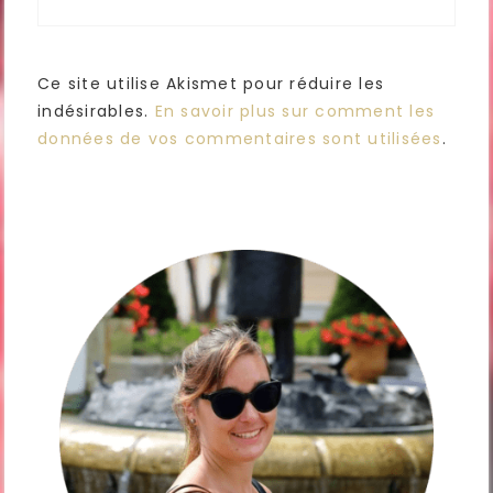
Ce site utilise Akismet pour réduire les
indésirables.
En savoir plus sur comment les
données de vos commentaires sont utilisées
.