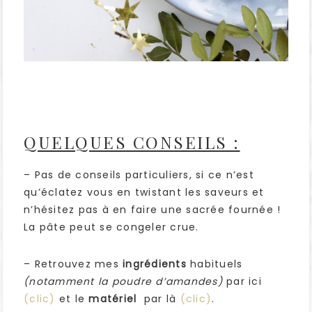
QUELQUES CONSEILS :
– Pas de conseils particuliers, si ce n’est
qu’éclatez vous en twistant les saveurs et
n’hésitez pas à en faire une sacrée fournée !
La pâte peut se congeler crue.
– Retrouvez mes
ingrédients
habituels
(notamment la poudre d’amandes)
par ici
(clic)
et le
matériel
par là
(clic)
.