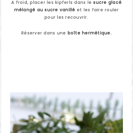
A froid, placer les kipferls dans le
sucre glacé
mélangé au sucre vanillé
et les faire rouler
pour les recouvrir.
Réserver dans une
boîte hermétique.