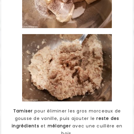
Tamiser
pour éliminer les gros morceaux de
gousse de vanille, puis ajouter le
reste des
ingrédients
et
mélanger
avec une cuillère en
bois.