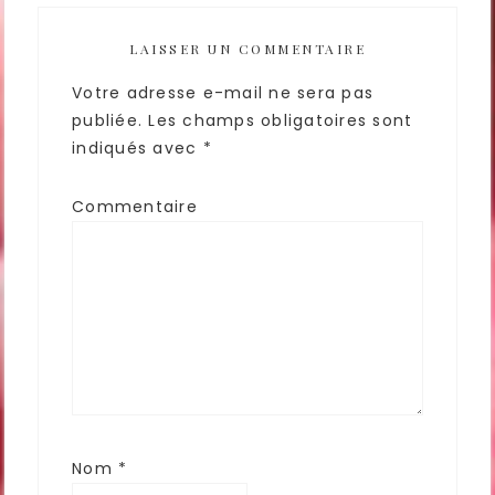
LAISSER UN COMMENTAIRE
Votre adresse e-mail ne sera pas
publiée.
Les champs obligatoires sont
indiqués avec
*
Commentaire
Nom
*