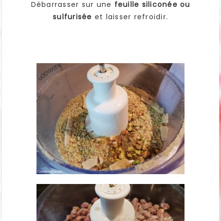
Débarrasser sur une
feuille siliconée ou
sulfurisée
et laisser refroidir.