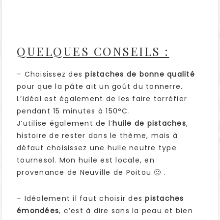
QUELQUES CONSEILS :
– Choisissez des
pistaches de bonne qualité
pour que la pâte ait un goût du tonnerre.
L’idéal est également de les faire torréfier
pendant 15 minutes à 150°C.
J’utilise également de l’
huile de pistaches
,
histoire de rester dans le thème, mais à
défaut choisissez une huile neutre type
tournesol. Mon huile est locale, en
provenance de Neuville de Poitou 🙂 .
– Idéalement il faut choisir des
pistaches
émondées
, c’est à dire sans la peau et bien