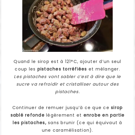
Quand le sirop est à 121°C, ajouter d’un seul
coup les
pistaches torréfiées
et mélanger.
Les pistaches vont sabler c’est à dire que le
sucre va refroidir et cristalliser autour des
pistaches.
Continuer de remuer jusqu’à ce que ce
sirop
sablé refonde
légèrement et
enrobe en partie
les pistaches,
sans brunir (ce qui équivaut à
une caramélisation).