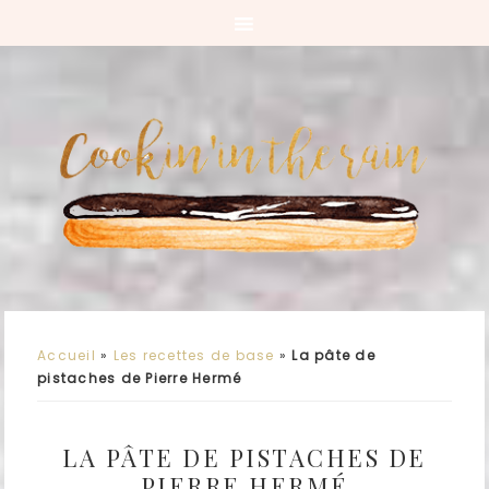
Accueil
»
Les recettes de base
»
La pâte de
pistaches de Pierre Hermé
LA PÂTE DE PISTACHES DE
PIERRE HERMÉ