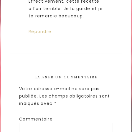
Effectivement, cette recette
a l’air terrible. Je la garde et je
te remercie beaucoup.
Répondre
LAISSER UN COMMENTAIRE
Votre adresse e-mail ne sera pas
publiée.
Les champs obligatoires sont
indiqués avec
*
Commentaire