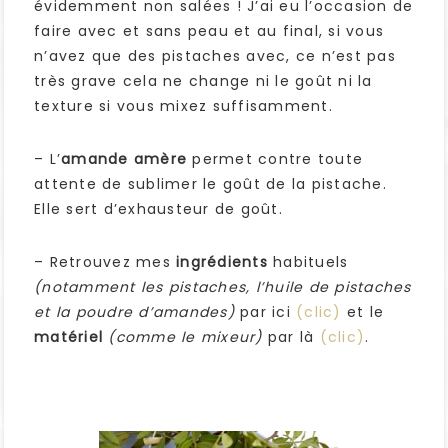
évidemment non salées ! J’ai eu l’occasion de
faire avec et sans peau et au final, si vous
n’avez que des pistaches avec, ce n’est pas
très grave cela ne change ni le goût ni la
texture si vous mixez suffisamment.
– L’
amande amère
permet contre toute
attente de sublimer le goût de la pistache.
Elle sert d’exhausteur de goût.
– Retrouvez mes
ingrédients
habituels
(notamment les pistaches, l’huile de pistaches
et la poudre d’amandes)
par ici
(clic)
et le
matériel
(comme le mixeur)
par là
(clic)
.