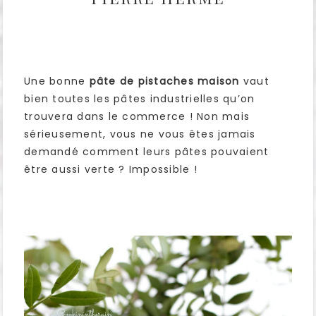
Une bonne
pâte de pistaches maison
vaut
bien toutes les pâtes industrielles qu’on
trouvera dans le commerce ! Non mais
sérieusement, vous ne vous êtes jamais
demandé comment leurs pâtes pouvaient
être aussi verte ? Impossible !