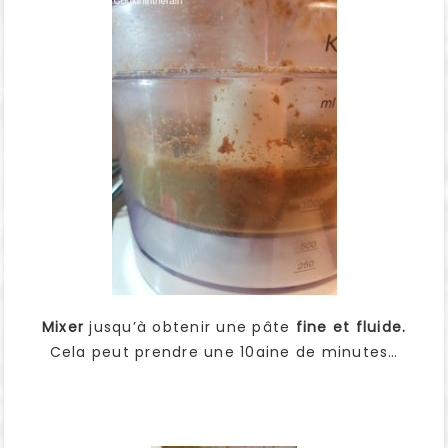
Mixer
jusqu’à obtenir une pâte
fine et fluide.
Cela peut prendre une 10aine de minutes…