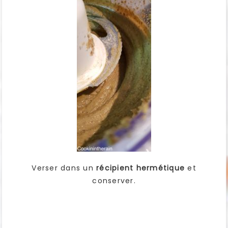
Verser dans un
récipient hermétique
et
conserver.