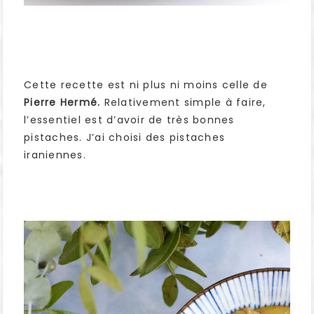
Cette recette est ni plus ni moins celle de
Pierre Hermé.
Relativement simple à faire,
l’essentiel est d’avoir de très bonnes
pistaches. J’ai choisi des pistaches
iraniennes.