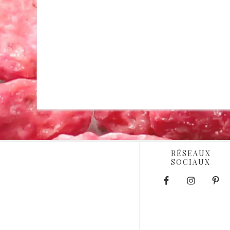
RÉSEAUX
SOCIAUX