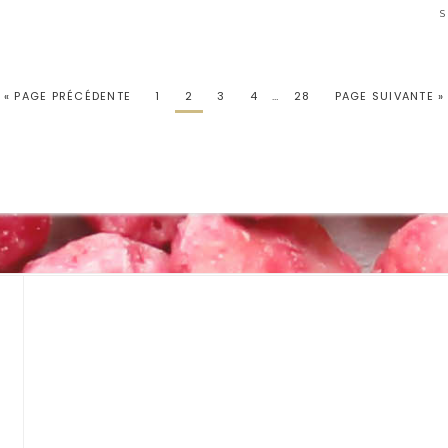
« PAGE PRÉCÉDENTE
1
2
3
4
…
28
PAGE SUIVANTE »