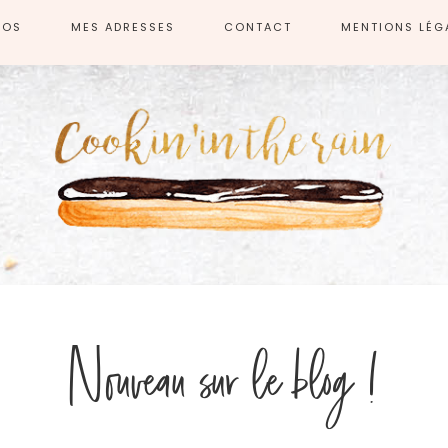
POS
MES ADRESSES
CONTACT
MENTIONS LÉG
Nouveau sur le blog !