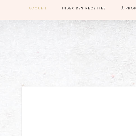
ACCUEIL
INDEX DES RECETTES
À PRO