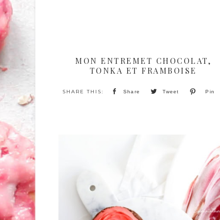
MON ENTREMET CHOCOLAT,
TONKA ET FRAMBOISE
Share
Tweet
Pin