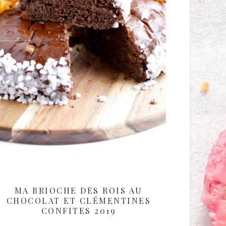
MA BRIOCHE DES ROIS AU
CHOCOLAT ET CLÉMENTINES
CONFITES 2019