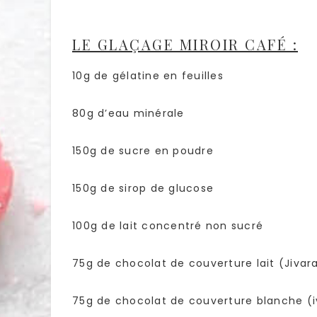
LE GLAÇAGE MIROIR CAFÉ :
10g de gélatine en feuilles
80g d’eau minérale
150g de sucre en poudre
150g de sirop de glucose
100g de lait concentré non sucré
75g de chocolat de couverture lait (Jivar
75g de chocolat de couverture blanche (i