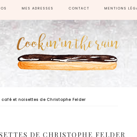
POS
MES ADRESSES
CONTACT
MENTIONS LÉG
 café et noisettes de Christophe Felder
ISETTES DE CHRISTOPHE FELDER