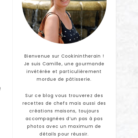
Bienvenue sur Cookinintherain !
Je suis Camille, une gourmande
invétérée et particulièrement
mordue de pâtisserie.
!
Sur ce blog vous trouverez des
recettes de chefs mais aussi des
créations maisons, toujours
accompagnées d’un pas à pas
photos avec un maximum de
détails pour réussir.