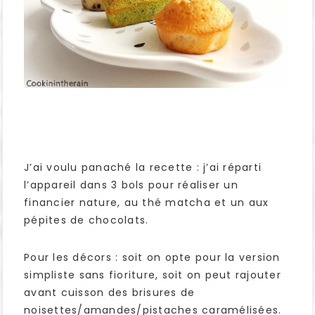
J’ai voulu panaché la recette : j’ai réparti
l’appareil dans 3 bols pour réaliser un
financier nature, au thé matcha et un aux
pépites de chocolats.
Pour les décors : soit on opte pour la version
simpliste sans fioriture, soit on peut rajouter
avant cuisson des brisures de
noisettes/amandes/pistaches caramélisées.