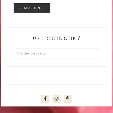
UNE RECHERCHE ?
SUIVEZ MOI SUR INSTAGRAM