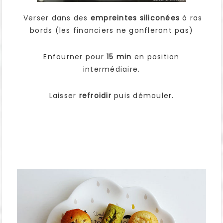
Verser dans des
empreintes siliconées
à ras
bords (les financiers ne gonfleront pas)
Enfourner pour
15 min
en position
intermédiaire.
Laisser
refroidir
puis démouler.