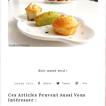
Bon week end !
Share
Tweet
Pin
Ces Articles Peuvent Aussi Vous
Intéresser :