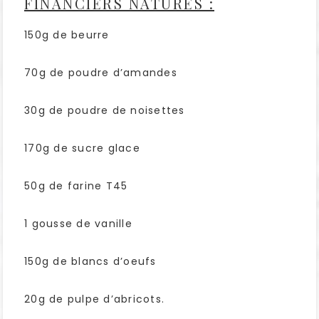
FINANCIERS NATURES :
150g de beurre
70g de poudre d’amandes
30g de poudre de noisettes
170g de sucre glace
50g de farine T45
1 gousse de vanille
150g de blancs d’oeufs
20g de pulpe d’abricots.