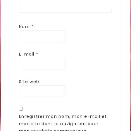
Nom
*
E-mail
*
Site web
Enregistrer mon nom, mon e-mail et
mon site dans le navigateur pour
mon prochain commentaire.