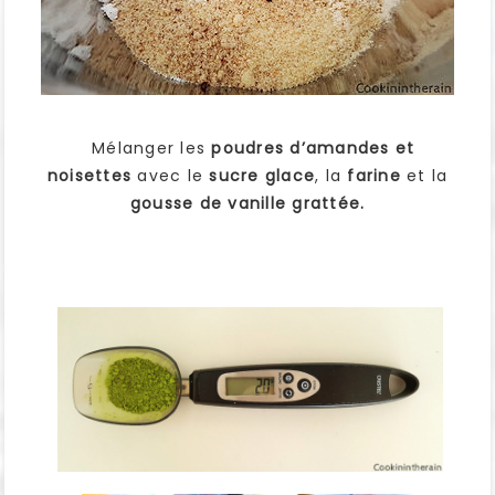
Mélanger les
poudres d’amandes et
noisettes
avec le
sucre glace
, la
farine
et la
gousse de vanille grattée.