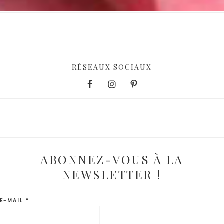
RÉSEAUX SOCIAUX
ABONNEZ-VOUS À LA
NEWSLETTER !
E-MAIL
*