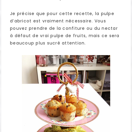
Je précise que pour cette recette, la pulpe
d’abricot est vraiment nécessaire. Vous
pouvez prendre de la confiture ou du nectar
à défaut de vrai pulpe de fruits, mais ce sera
beaucoup plus sucré attention.