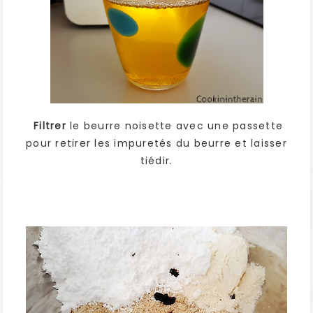
Filtrer
le beurre noisette avec une passette
pour retirer les impuretés du beurre et laisser
tiédir.