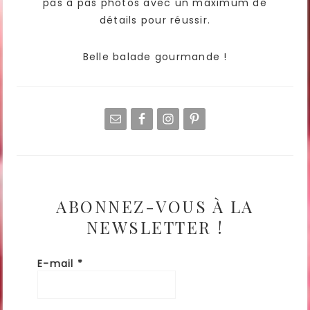
pas à pas photos avec un maximum de
détails pour réussir.
Belle balade gourmande !
ABONNEZ-VOUS À LA
NEWSLETTER !
E-mail
*