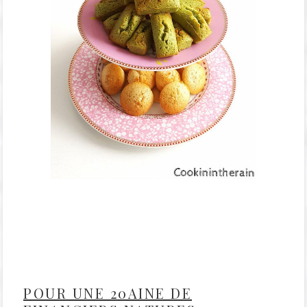
POUR UNE 20AINE DE