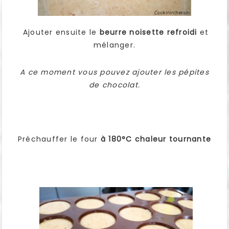
Ajouter ensuite le
beurre noisette refroidi
et
mélanger.
A ce moment vous pouvez ajouter les pépites
de chocolat.
Préchauffer le four
à 180°C chaleur tournante