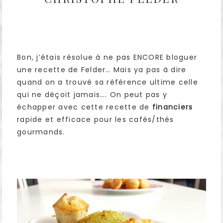
Bon, j’étais résolue à ne pas ENCORE bloguer
une recette de Felder… Mais ya pas à dire
quand on a trouvé sa référence ultime celle
qui ne déçoit jamais…. On peut pas y
échapper avec cette recette de
financiers
rapide et efficace pour les cafés/thés
gourmands.