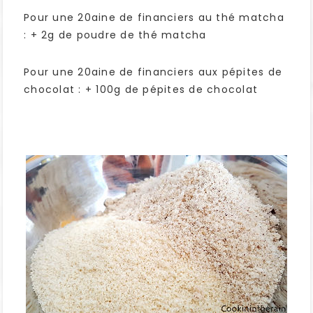
Pour une 20aine de financiers au thé matcha
: + 2g de poudre de thé matcha
Pour une 20aine de financiers aux pépites de
chocolat : + 100g de pépites de chocolat