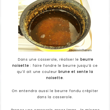
Dans une casserole, réaliser le
beurre
noisette
: faire fondre le beurre jusqu’à ce
qu’il ait une couleur
brune et sente la
noisette
.
On entendra aussi le beurre fondu crépiter
dans la casserole.