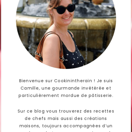
Bienvenue sur Cookinintherain ! Je suis
Camille, une gourmande invétérée et
particulièrement mordue de pâtisserie.
Sur ce blog vous trouverez des recettes
de chefs mais aussi des créations
maisons, toujours accompagnées d’un