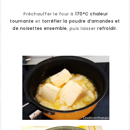
Préchauffer le four à
170°C chaleur
tournante
et
torréfier la poudre d’amandes et
de noisettes ensemble
, puis laisser
refroidir.