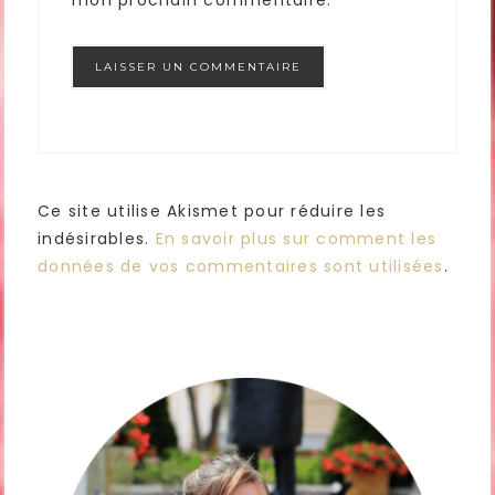
Ce site utilise Akismet pour réduire les
indésirables.
En savoir plus sur comment les
données de vos commentaires sont utilisées
.