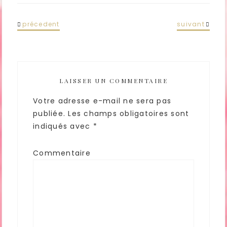
précedent
suivant
LAISSER UN COMMENTAIRE
Votre adresse e-mail ne sera pas
publiée.
Les champs obligatoires sont
indiqués avec
*
Commentaire