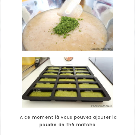
A ce moment là vous pouvez ajouter la
poudre de thé matcha