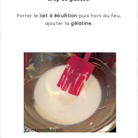
Porter le
lait à ébullition
puis hors du feu,
ajouter la
gélatine.