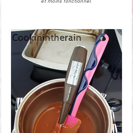
et moins fonctionnel.