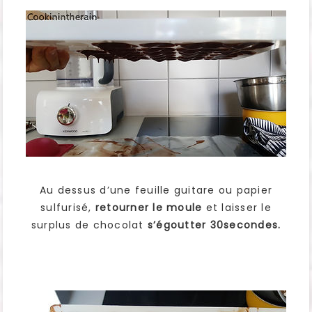
Au dessus d’une feuille guitare ou papier
sulfurisé,
retourner le moule
et laisser le
surplus de chocolat
s’égoutter 30secondes.