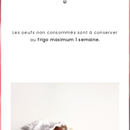
😀
Les oeufs non consommés sont à conserver
au
frigo maximum 1 semaine.