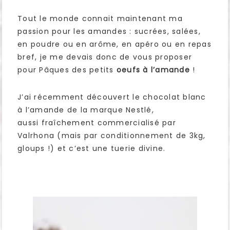
Tout le monde connait maintenant ma
passion pour les amandes : sucrées, salées,
en poudre ou en arôme, en apéro ou en repas
bref, je me devais donc de vous proposer
pour Pâques des petits
oeufs à l’amande
!
J’ai récemment découvert le chocolat blanc
à l’amande de la marque Nestlé,
aussi fraîchement commercialisé par
Valrhona (mais par conditionnement de 3kg,
gloups !) et c’est une tuerie divine.