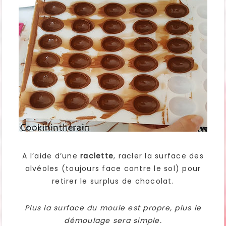
A l’aide d’une
raclette
, racler la surface des
alvéoles (toujours face contre le sol) pour
retirer le surplus de chocolat.
Plus la surface du moule est propre, plus le
démoulage sera simple.