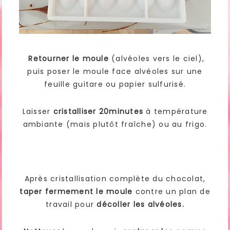
Retourner le moule
(alvéoles vers le ciel),
puis poser le moule face alvéoles sur une
feuille guitare ou papier sulfurisé.
Laisser
cristalliser 20minutes
à température
ambiante (mais plutôt fraîche) ou au frigo.
Après cristallisation complète du chocolat,
taper fermement le moule
contre un plan de
travail pour
décoller les alvéoles.