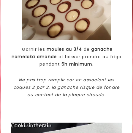
Garnir les
moules au 3/4
de
ganache
namelaka amande
et laisser prendre au frigo
pendant
6h minimum.
Ne pas trop remplir car en associant les
coques 2 par 2, la ganache risque de fondre
au contact de la plaque chaude.