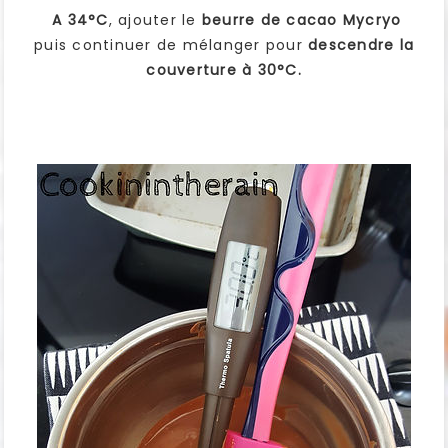
A 34°C
, ajouter le
beurre de cacao Mycryo
puis continuer de mélanger pour
descendre la
couverture à 30°C.