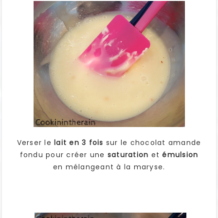
Verser le
lait en 3 fois
sur le chocolat amande
fondu pour créer une
saturation
et
émulsion
en mélangeant à la maryse.