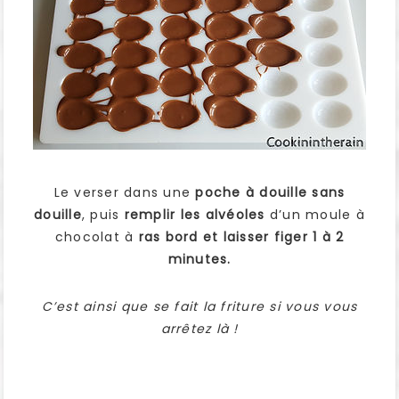
Le verser dans une
poche à douille sans
douille
, puis
remplir les alvéoles
d’un moule à
chocolat à
ras bord et laisser figer 1 à 2
minutes.
C’est ainsi que se fait la friture si vous vous
arrêtez là !