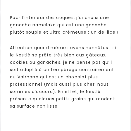
Pour l’intérieur des coques, j’ai choisi une
ganache namelaka qui est une ganache
plutôt souple et ultra crémeuse : un dé-lice !
Attention quand même soyons honnêtes : si
le Nestlé se prête très bien aux gâteaux,
cookies ou ganaches, je ne pense pas qu’il
soit adapté à un tempérage contrairement
au Valrhona qui est un chocolat plus
professionnel (mais aussi plus cher, nous
sommes d’accord). En effet, le Nestlé
présente quelques petits grains qui rendent
sa surface non lisse.