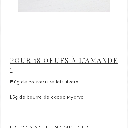
POUR 18 OEUFS À L’AMANDE
:
150g de couverture lait Jivara
1.5g de beurre de cacao Mycryo
LA GANACHE NAMELAKA