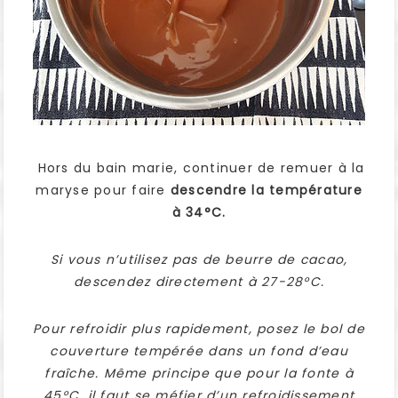
Hors du bain marie, continuer de remuer à la
maryse pour faire
descendre la température
à 34°C.
Si vous n’utilisez pas de beurre de cacao,
descendez directement à 27-28°C.
Pour refroidir plus rapidement, posez le bol de
couverture tempérée dans un fond d’eau
fraîche. Même principe que pour la fonte à
45°C, il faut se méfier d’un refroidissement