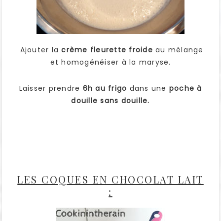
Ajouter la
crème fleurette froide
au mélange
et homogénéiser à la maryse.
Laisser prendre
6h au frigo
dans une
poche à
douille sans douille.
LES COQUES EN CHOCOLAT LAIT
: