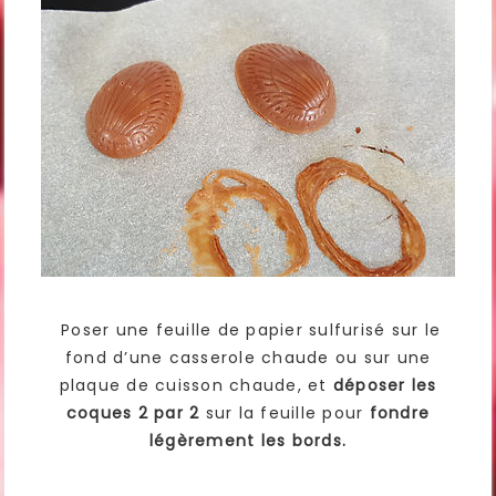
Poser une feuille de papier sulfurisé sur le
fond d’une casserole chaude ou sur une
plaque de cuisson chaude, et
déposer les
coques 2 par 2
sur la feuille pour
fondre
légèrement les bords.