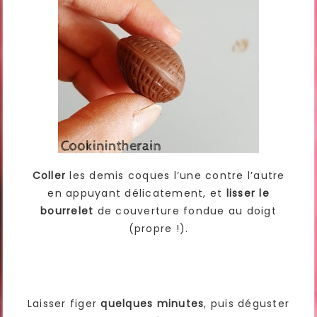
Coller
les demis coques l’une contre l’autre
en appuyant délicatement, et
lisser le
bourrelet
de couverture fondue au doigt
(propre !).
Laisser figer
quelques minutes
, puis déguster