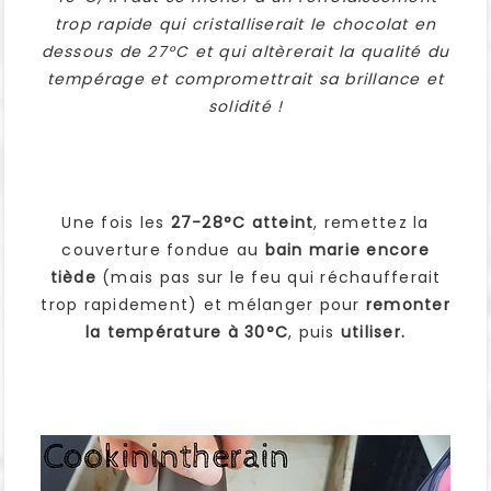
trop rapide qui cristalliserait le chocolat en
dessous de 27°C et qui altèrerait la qualité du
tempérage et compromettrait sa brillance et
solidité !
Une fois les
27-28°C atteint
, remettez la
couverture fondue au
bain marie encore
tiède
(mais pas sur le feu qui réchaufferait
trop rapidement) et mélanger pour
remonter
la température à 30°C
, puis
utiliser.