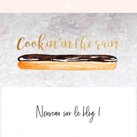
Nouveau sur le blog !