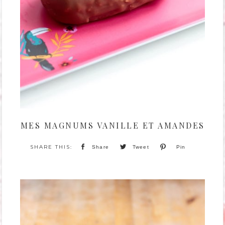
MES MAGNUMS VANILLE ET AMANDES
Share
Tweet
Pin