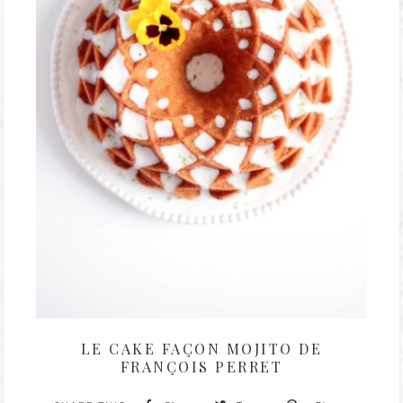
LE CAKE FAÇON MOJITO DE
FRANÇOIS PERRET