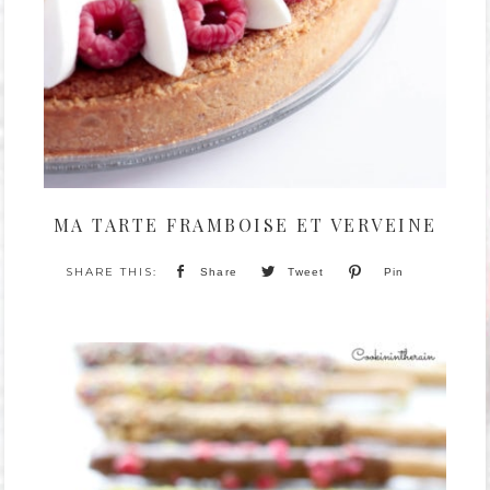
MA TARTE FRAMBOISE ET VERVEINE
Share
Tweet
Pin