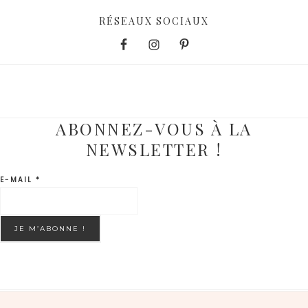
RÉSEAUX SOCIAUX
ABONNEZ-VOUS À LA
NEWSLETTER !
E-MAIL
*