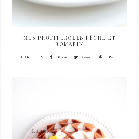
MES PROFITEROLES PÊCHE ET
ROMARIN
Share
Tweet
Pin