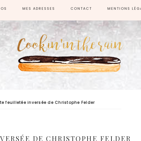
POS
MES ADRESSES
CONTACT
MENTIONS LÉG
te feuilletée inversée de Christophe Felder
NVERSÉE DE CHRISTOPHE FELDER