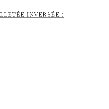
ILLETÉE INVERSÉE :