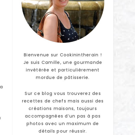
Bienvenue sur Cookinintherain !
Je suis Camille, une gourmande
invétérée et particulièrement
mordue de pâtisserie.
la
Sur ce blog vous trouverez des
recettes de chefs mais aussi des
créations maisons, toujours
accompagnées d’un pas à pas
a
photos avec un maximum de
détails pour réussir.