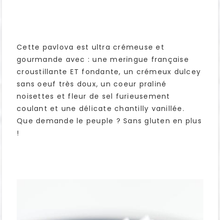
Cette pavlova est ultra crémeuse et
gourmande avec : une meringue française
croustillante ET fondante, un crémeux dulcey
sans oeuf très doux, un coeur praliné
noisettes et fleur de sel furieusement
coulant et une délicate chantilly vanillée.
Que demande le peuple ? Sans gluten en plus
!