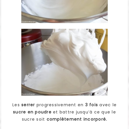
Les
serrer
progressivement en
3 fois
avec le
sucre en poudre
et battre jusqu’à ce que le
sucre soit
complètement incorporé.