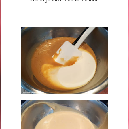
mélange
élastique et brillant.