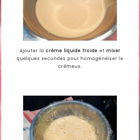
Ajouter la
crème liquide froide
et
mixer
quelques secondes pour homogénéiser le
crémeux.