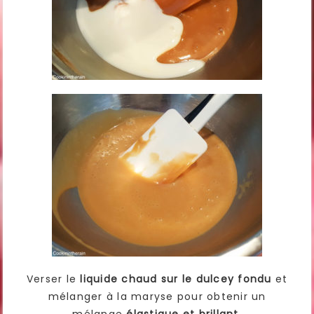
Verser le
liquide chaud sur le dulcey fondu
et
mélanger à la maryse pour obtenir un