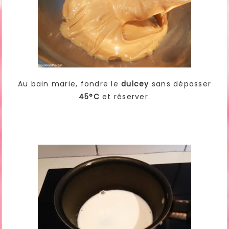
Au bain marie, fondre le
dulcey
sans dépasser
45°C
et réserver.