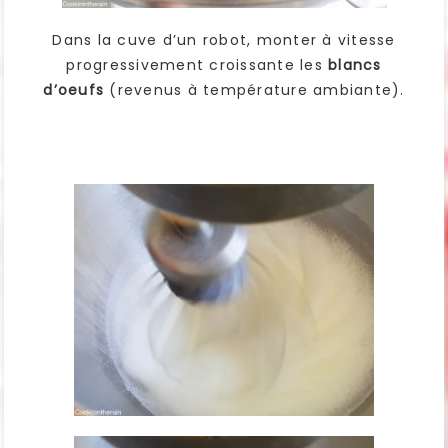
Dans la cuve d’un robot, monter à vitesse
progressivement croissante les
blancs
d’oeufs
(revenus à température ambiante).