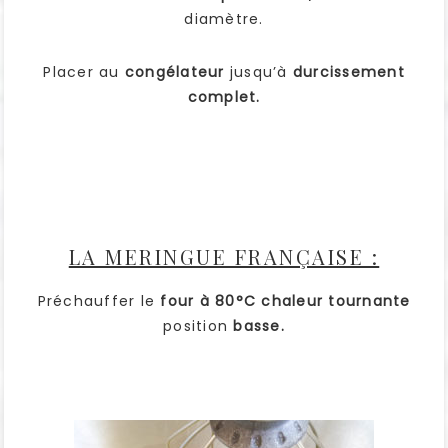
diamètre.
Placer au
congélateur
jusqu’à
durcissement
complet.
LA MERINGUE FRANÇAISE :
Préchauffer le
four à 80°C chaleur tournante
position
basse.