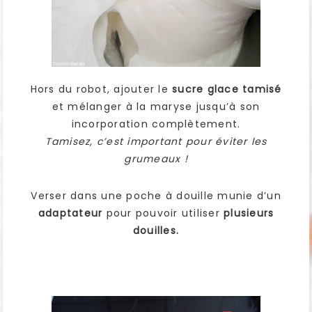
Hors du robot, ajouter le
sucre glace tamisé
et mélanger à la maryse jusqu’à son
incorporation complètement.
Tamisez, c’est important pour éviter les
grumeaux !
Verser dans une poche à douille munie d’un
adaptateur
pour pouvoir utiliser
plusieurs
douilles.