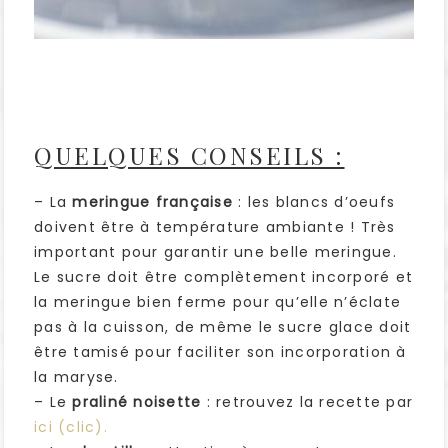
QUELQUES CONSEILS :
– La
meringue française
: les blancs d’oeufs
doivent être à température ambiante ! Très
important pour garantir une belle meringue.
Le sucre doit être complètement incorporé et
la meringue bien ferme pour qu’elle n’éclate
pas à la cuisson, de même le sucre glace doit
être tamisé pour faciliter son incorporation à
la maryse.
– Le
praliné noisette
: retrouvez la recette par
ici (clic).