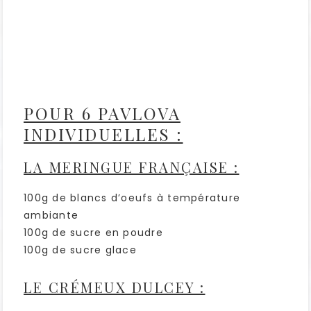
POUR 6 PAVLOVA
INDIVIDUELLES :
LA MERINGUE FRANÇAISE :
100g de blancs d’oeufs à température
ambiante
100g de sucre en poudre
100g de sucre glace
LE CRÉMEUX DULCEY :