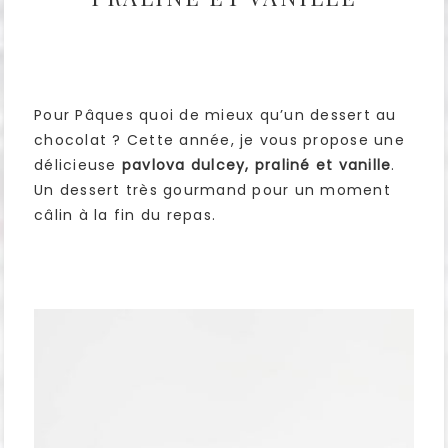
Pour Pâques quoi de mieux qu’un dessert au
chocolat ? Cette année, je vous propose une
délicieuse
pavlova dulcey, praliné et vanille
.
Un dessert très gourmand pour un moment
câlin à la fin du repas.