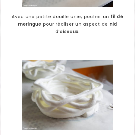
Avec une petite douille unie, pocher un
fil de
meringue
pour réaliser un aspect de
nid
d’oiseaux.