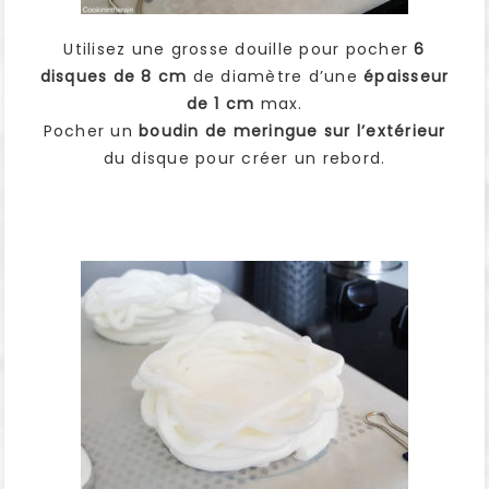
Utilisez une grosse douille pour pocher
6
disques de 8 cm
de diamètre d’une
épaisseur
de 1 cm
max.
Pocher un
boudin de meringue sur l’extérieur
du disque pour créer un rebord.