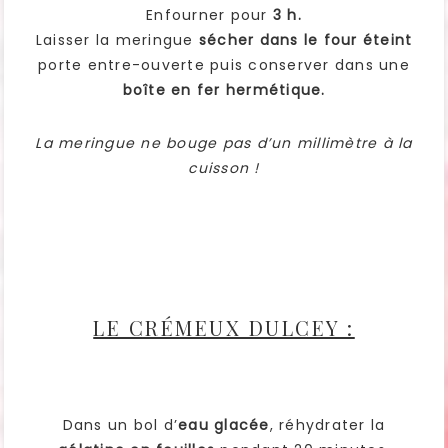
Enfourner pour
3 h.
Laisser la meringue
sécher dans le four éteint
porte entre-ouverte puis conserver dans une
boîte en fer hermétique.
La meringue ne bouge pas d’un millimètre à la
cuisson !
LE CRÉMEUX DULCEY :
Dans un bol d’
eau glacée
, réhydrater la