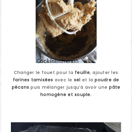
Changer le fouet pour la
feuille
, ajouter les
farines tamisées
avec le
sel
et la
poudre de
pécans
puis mélanger jusqu’à avoir une
pâte
homogène et souple.