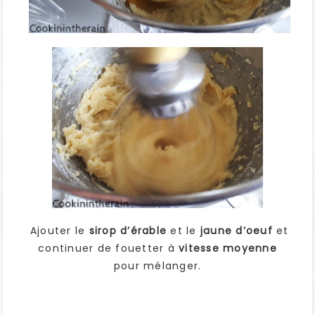
Ajouter le
sirop d’érable
et le
jaune d’oeuf
et
continuer de fouetter à
vitesse moyenne
pour mélanger.