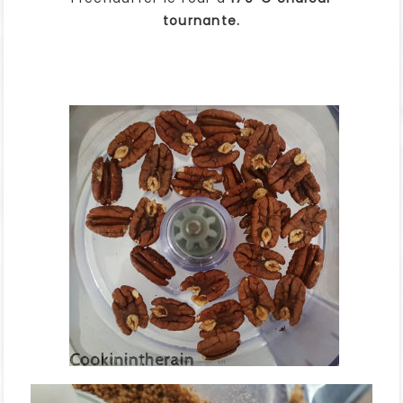
tournante.