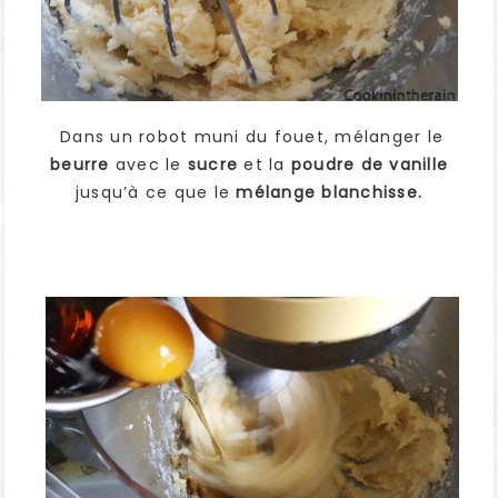
Dans un robot muni du fouet, mélanger le
beurre
avec le
sucre
et la
poudre de vanille
jusqu’à ce que le
mélange blanchisse.