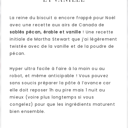
La reine du biscuit a encore frappé pour Noël
avec une recette aux airs de Canada de
sablés pécan, érable et vanille
! Une recette
initiale de Martha Stewart que j’ai légèrement
twistée avec de la vanille et de la poudre de
pécan.
Hyper ultra facile à faire à la main ou au
robot, et même anticipable ! Vous pouvez
sans soucis préparer la pâte à l’avance car
elle doit reposer 1h au pire mais 1 nuit au
mieux (voire plus longtemps si vous
congelez) pour que les ingrédients maturent
bien ensemble.