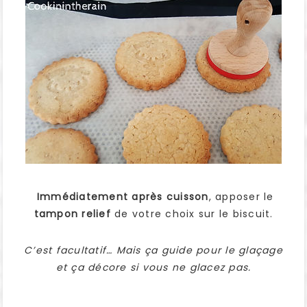
Immédiatement après cuisson
, apposer le
tampon relief
de votre choix sur le biscuit.
C’est facultatif… Mais ça guide pour le glaçage
et ça décore si vous ne glacez pas.