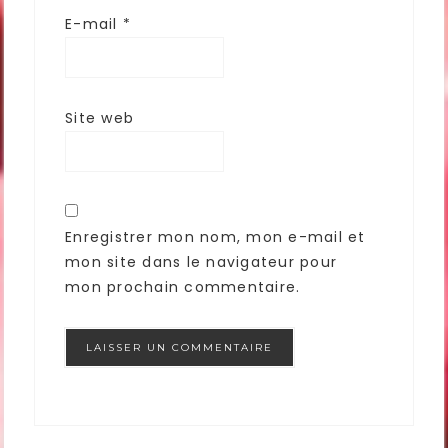
E-mail
*
Site web
Enregistrer mon nom, mon e-mail et
mon site dans le navigateur pour
mon prochain commentaire.