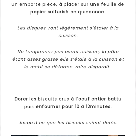
un emporte pièce, à placer sur une feuille de
papier sulfurisé en quinconce.
Les disques vont légèrement s’étaler à la
cuisson.
Ne tamponnez pas avant cuisson, la pâte
étant assez grasse elle s’étale à la cuisson et
le motif se déforme voire disparait…
Dorer
les biscuits crus à
l’oeuf entier battu
puis
enfourner pour 10 à 12minutes.
Jusqu’à ce que les biscuits soient dorés.