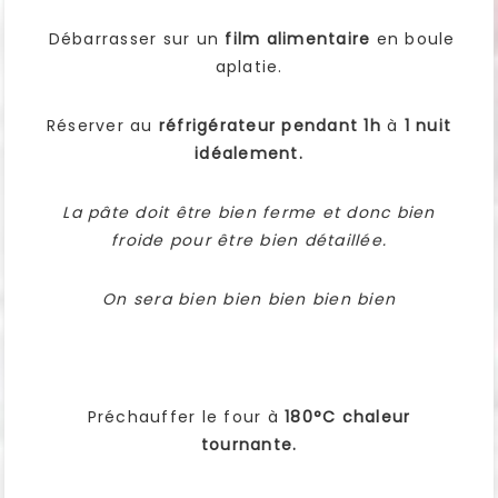
Débarrasser sur un
film alimentaire
en boule
aplatie.
Réserver au
réfrigérateur pendant 1h
à
1 nuit
idéalement.
La pâte doit être bien ferme et donc bien
froide pour être bien détaillée.
On sera bien bien bien bien bien
Préchauffer le four à
180°C chaleur
tournante.