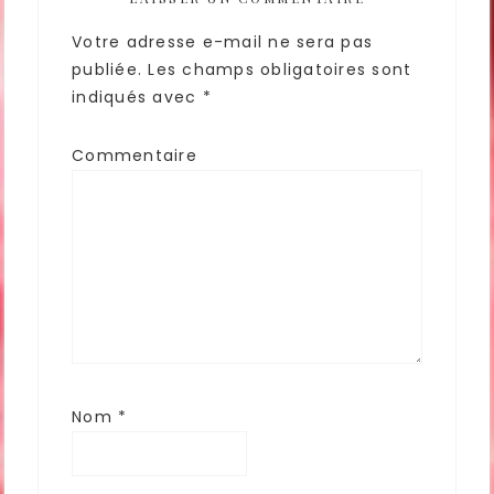
Votre adresse e-mail ne sera pas
publiée.
Les champs obligatoires sont
indiqués avec
*
Commentaire
Nom
*