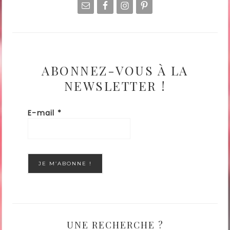
ABONNEZ-VOUS À LA
NEWSLETTER !
E-mail
*
UNE RECHERCHE ?