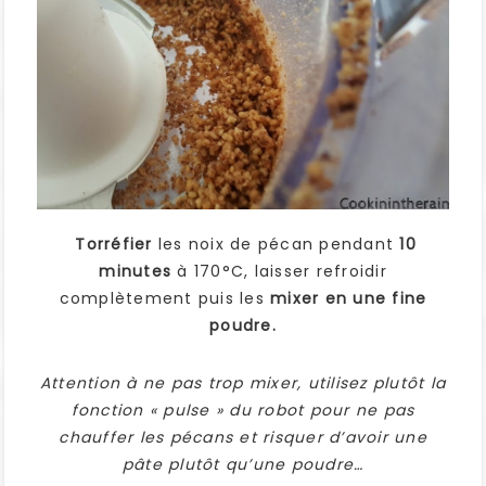
Torréfier
les noix de pécan pendant
10
minutes
à 170°C, laisser refroidir
complètement puis les
mixer en une fine
poudre.
Attention à ne pas trop mixer, utilisez plutôt la
fonction « pulse » du robot pour ne pas
chauffer les pécans et risquer d’avoir une
pâte plutôt qu’une poudre…