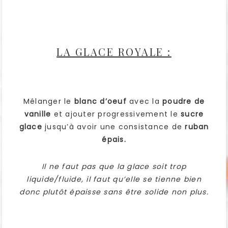
LA GLACE ROYALE :
Mélanger le
blanc d’oeuf
avec la
poudre de
vanille
et ajouter progressivement le
sucre
glace
jusqu’à avoir une consistance de
ruban
épais.
Il ne faut pas que la glace soit trop
liquide/fluide, il faut qu’elle se tienne bien
donc plutôt épaisse sans être solide non plus.