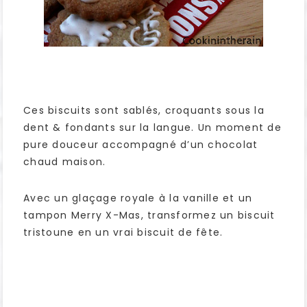
Ces biscuits sont sablés, croquants sous la
dent & fondants sur la langue. Un moment de
pure douceur accompagné d’un chocolat
chaud maison.
Avec un glaçage royale à la vanille et un
tampon Merry X-Mas, transformez un biscuit
tristoune en un vrai biscuit de fête.