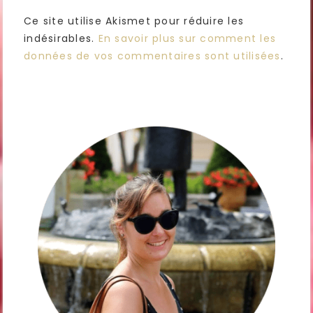
Ce site utilise Akismet pour réduire les
indésirables.
En savoir plus sur comment les
données de vos commentaires sont utilisées
.