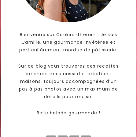
Bienvenue sur Cookinintherain ! Je suis
Camille, une gourmande invétérée et
particulièrement mordue de pâtisserie.
Sur ce blog vous trouverez des recettes
de chefs mais aussi des créations
maisons, toujours accompagnées d’un
pas à pas photos avec un maximum de
détails pour réussir.
Belle balade gourmande !