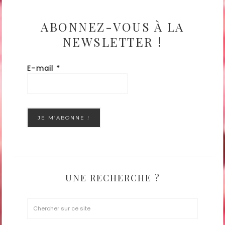
ABONNEZ-VOUS À LA
NEWSLETTER !
E-mail
*
UNE RECHERCHE ?