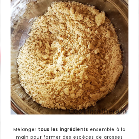
Mélanger
tous les ingrédients
ensemble à la
main pour former des espèces de grosses