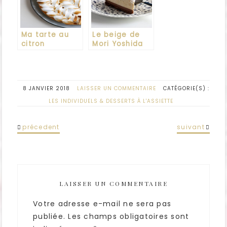
Ma tarte au
Le beige de
citron
Mori Yoshida
meringuée
8 JANVIER 2018
LAISSER UN COMMENTAIRE
CATÉGORIE(S) :
LES INDIVIDUELS & DESSERTS À L'ASSIETTE
précedent
suivant
LAISSER UN COMMENTAIRE
Votre adresse e-mail ne sera pas
publiée.
Les champs obligatoires sont