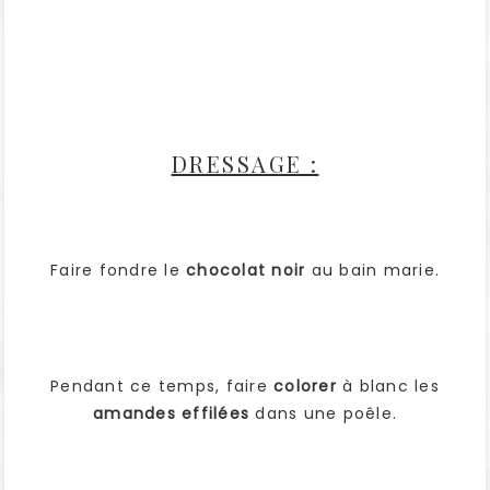
DRESSAGE :
Faire fondre le
chocolat noir
au bain marie.
Pendant ce temps, faire
colorer
à blanc les
amandes effilées
dans une poêle.