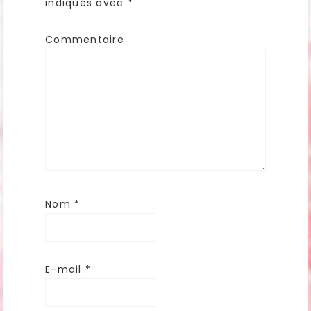
indiqués avec
*
Commentaire
Nom
*
E-mail
*