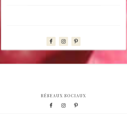
SUIVEZ MOI SUR INSTAGRAM
RÉSEAUX SOCIAUX