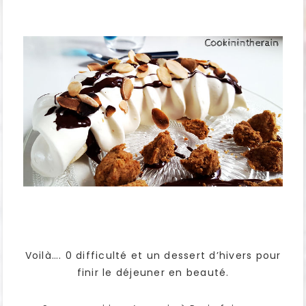
Voilà…. 0 difficulté et un dessert d’hivers pour
finir le déjeuner en beauté.