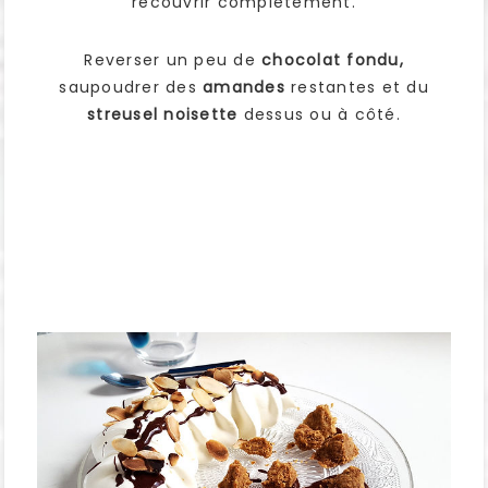
recouvrir complètement.
Reverser un peu de
chocolat fondu,
saupoudrer des
amandes
restantes et du
streusel noisette
dessus ou à côté.