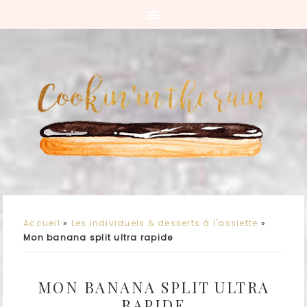
Accueil
»
Les individuels & desserts à l'assiette
»
Mon banana split ultra rapide
MON BANANA SPLIT ULTRA
RAPIDE