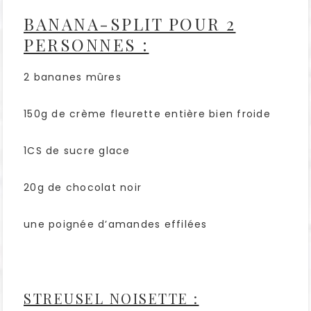
BANANA-SPLIT POUR 2
PERSONNES :
2 bananes mûres
150g de crème fleurette entière bien froide
1CS de sucre glace
20g de chocolat noir
une poignée d’amandes effilées
STREUSEL NOISETTE :