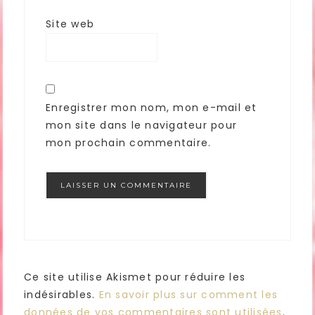
Site web
Enregistrer mon nom, mon e-mail et
mon site dans le navigateur pour
mon prochain commentaire.
Ce site utilise Akismet pour réduire les
indésirables.
En savoir plus sur comment les
données de vos commentaires sont utilisées
.