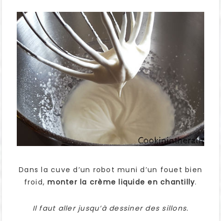
Dans la cuve d’un robot muni d’un fouet bien
froid,
monter la crème liquide en chantilly
.
Il faut aller jusqu’à dessiner des sillons.