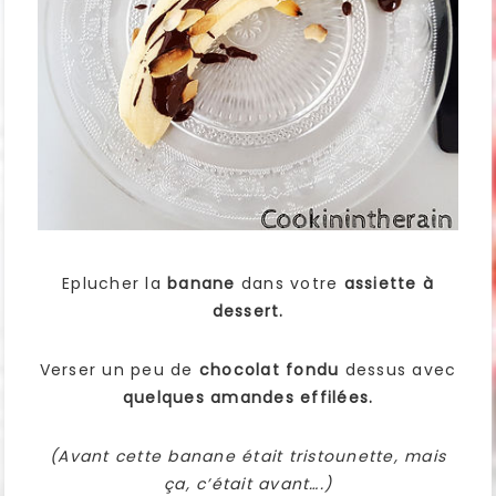
Eplucher la
banane
dans votre
assiette à
dessert.
Verser un peu de
chocolat fondu
dessus avec
quelques amandes effilées.
(Avant cette banane était tristounette, mais
ça, c’était avant….)