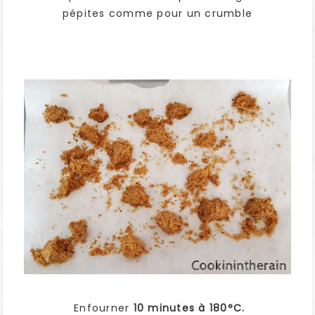
pépites comme pour un crumble
Enfourner
10 minutes à 180°C.