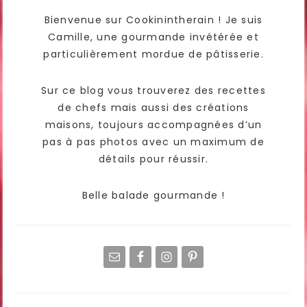
Bienvenue sur Cookinintherain ! Je suis
Camille, une gourmande invétérée et
particulièrement mordue de pâtisserie.
Sur ce blog vous trouverez des recettes
de chefs mais aussi des créations
maisons, toujours accompagnées d’un
pas à pas photos avec un maximum de
détails pour réussir.
Belle balade gourmande !