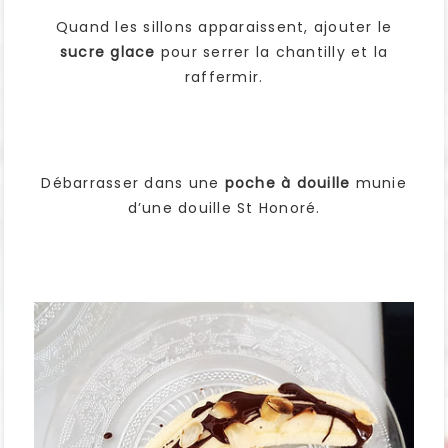
Quand les sillons apparaissent, ajouter le
sucre glace
pour serrer la chantilly et la
raffermir.
Débarrasser dans une
poche à douille
munie
d’une douille St Honoré.