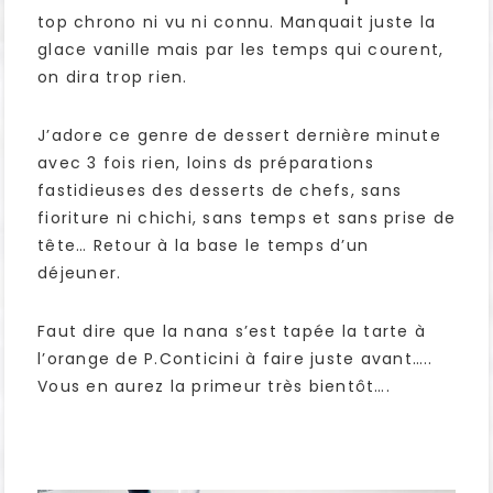
top chrono ni vu ni connu. Manquait juste la
glace vanille mais par les temps qui courent,
on dira trop rien.
J’adore ce genre de dessert dernière minute
avec 3 fois rien, loins ds préparations
fastidieuses des desserts de chefs, sans
fioriture ni chichi, sans temps et sans prise de
tête… Retour à la base le temps d’un
déjeuner.
Faut dire que la nana s’est tapée la tarte à
l’orange de P.Conticini à faire juste avant…..
Vous en aurez la primeur très bientôt….