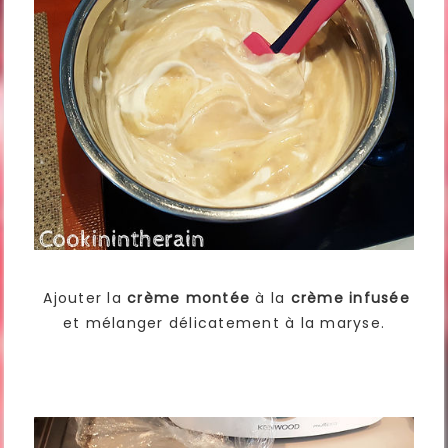
Ajouter la
crème montée
à la
crème infusée
et mélanger délicatement à la maryse.