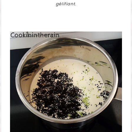
gélifiant.