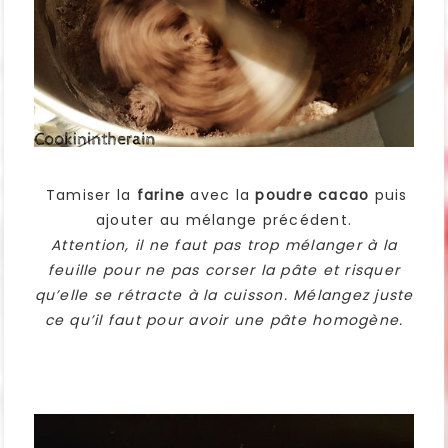
Tamiser la
farine
avec la
poudre cacao
puis
ajouter au mélange précédent.
Attention, il ne faut pas trop mélanger à la
feuille pour ne pas corser la pâte et risquer
qu’elle se rétracte à la cuisson. Mélangez juste
ce qu’il faut pour avoir une pâte homogène.