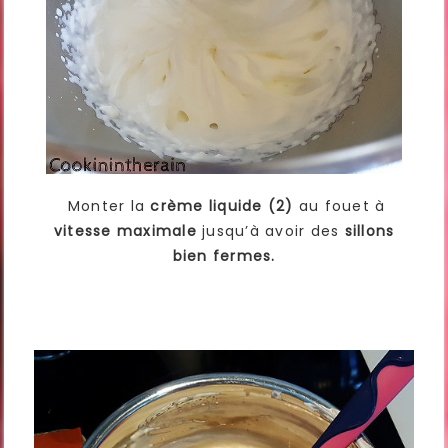
Monter la
crème liquide (2)
au fouet à
vitesse maximale
jusqu’à avoir des
sillons
bien fermes.