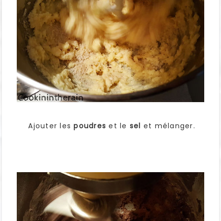
Ajouter les
poudres
et le
sel
et mélanger.