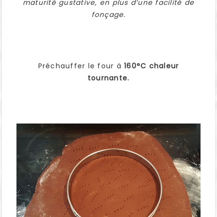
maturité gustative, en plus d’une facilité de
fonçage.
Préchauffer le four à
160°C chaleur
tournante.