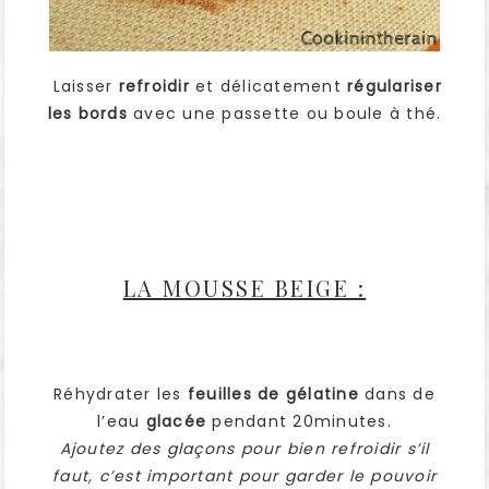
Laisser
refroidir
et délicatement
régulariser
les bords
avec une passette ou boule à thé.
LA MOUSSE BEIGE :
Réhydrater les
feuilles de gélatine
dans de
l’eau
glacée
pendant 20minutes.
Ajoutez des glaçons pour bien refroidir s’il
faut, c’est important pour garder le pouvoir