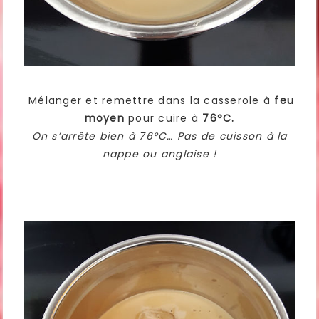
Mélanger et remettre dans la casserole à
feu
moyen
pour cuire à
76°C.
On s’arrête bien à 76°C… Pas de cuisson à la
nappe ou anglaise !