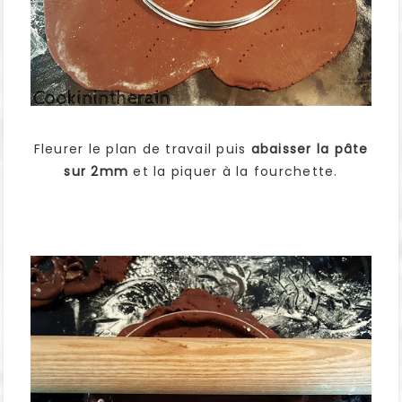
Fleurer le plan de travail puis
abaisser la pâte
sur 2mm
et la piquer à la fourchette.