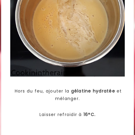
Hors du feu, ajouter la
gélatine hydratée
et
mélanger.
Laisser refroidir à
16°C.