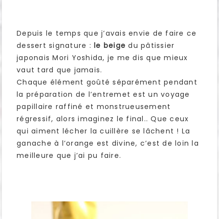
Depuis le temps que j’avais envie de faire ce
dessert signature :
le beige
du pâtissier
japonais Mori Yoshida, je me dis que mieux
vaut tard que jamais.
Chaque élément goûté séparément pendant
la préparation de l’entremet est un voyage
papillaire raffiné et monstrueusement
régressif, alors imaginez le final.. Que ceux
qui aiment lécher la cuillère se lâchent ! La
ganache à l’orange est divine, c’est de loin la
meilleure que j’ai pu faire.