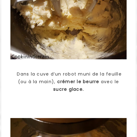
Dans la cuve d’un robot muni de la feuille
(ou à la main),
crémer le beurre
avec le
sucre glace.