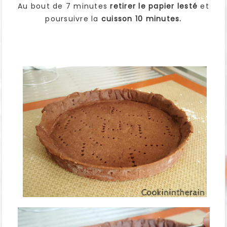
Au bout de 7 minutes
retirer le papier lesté
et
poursuivre la
cuisson 10 minutes.