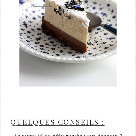
QUELQUES CONSEILS :