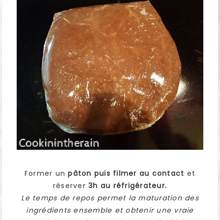
Former un
pâton puis filmer au contact
et
réserver
3h au réfrigérateur.
Le temps de repos permet la maturation des
ingrédients ensemble et obtenir une vraie