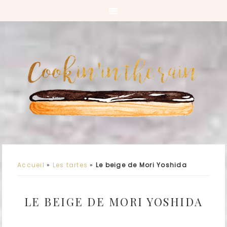
Accueil
»
Les tartes
»
Le beige de Mori Yoshida
LE BEIGE DE MORI YOSHIDA