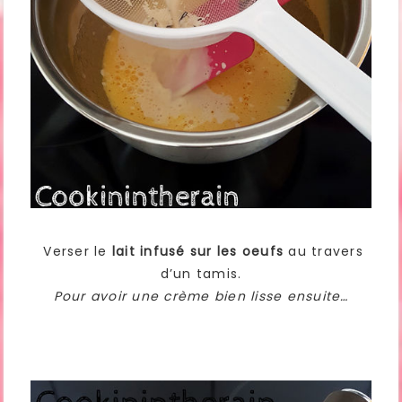
Verser le
lait infusé sur les oeufs
au travers
d’un tamis.
Pour avoir une crème bien lisse ensuite…