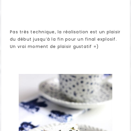
Pas très technique, la réalisation est un plaisir
du début jusqu’à la fin pour un final explosif.
Un vrai moment de plaisir gustatif =)