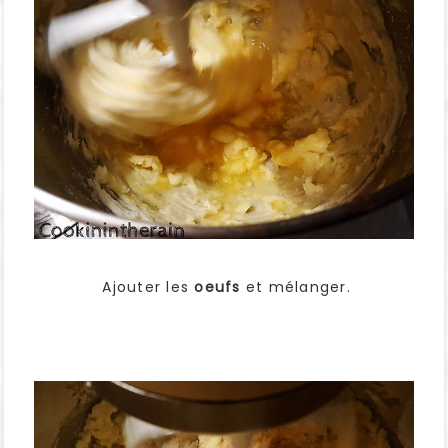
Ajouter les
oeufs
et mélanger.