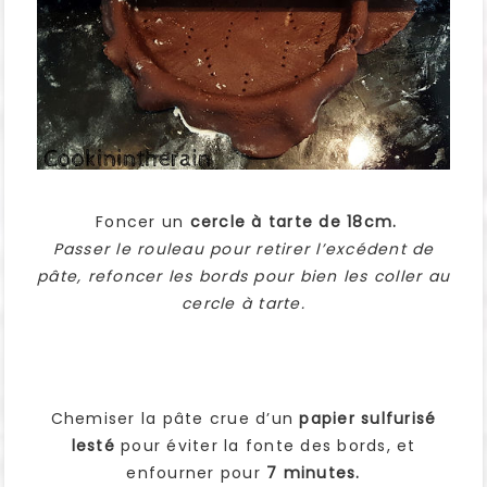
Foncer un
cercle à tarte de 18cm.
Passer le rouleau pour retirer l’excédent de
pâte, refoncer les bords pour bien les coller au
cercle à tarte.
Chemiser la pâte crue d’un
papier sulfurisé
lesté
pour éviter la fonte des bords, et
enfourner pour
7 minutes.