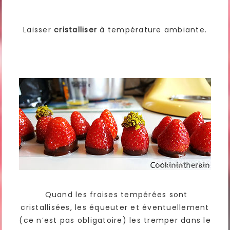
Laisser
cristalliser
à température ambiante.
Quand les fraises tempérées sont
cristallisées, les équeuter et éventuellement
(ce n’est pas obligatoire) les tremper dans le