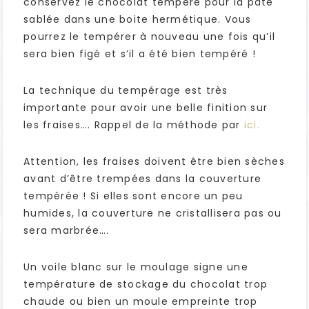
conservez le chocolat tempéré pour la pâte
sablée dans une boite hermétique. Vous
pourrez le tempérer à nouveau une fois qu’il
sera bien figé et s’il a été bien tempéré !
La technique du tempérage est très
importante pour avoir une belle finition sur
les fraises…. Rappel de la méthode par
ici.
Attention, les fraises doivent être bien sèches
avant d’être trempées dans la couverture
tempérée ! Si elles sont encore un peu
humides, la couverture ne cristallisera pas ou
sera marbrée….
Un voile blanc sur le moulage signe une
température de stockage du chocolat trop
chaude ou bien un moule empreinte trop