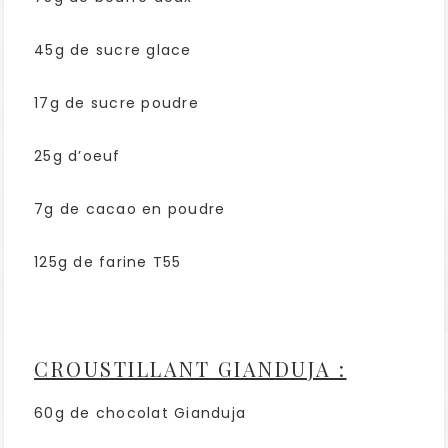
45g de sucre glace
17g de sucre poudre
25g d’oeuf
7g de cacao en poudre
125g de farine T55
CROUSTILLANT GIANDUJA :
60g de chocolat Gianduja