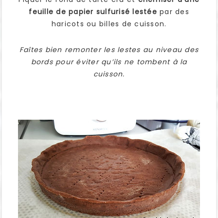
feuille de papier sulfurisé lestée
par des
haricots ou billes de cuisson.
Faîtes bien remonter les lestes au niveau des
bords pour éviter qu’ils ne tombent à la
cuisson.