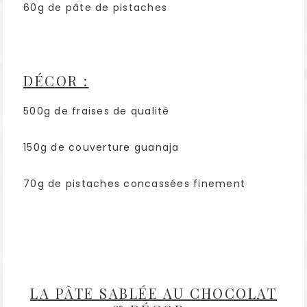
60g de pâte de pistaches
DÉCOR :
500g de fraises de qualité
150g de couverture guanaja
70g de pistaches concassées finement
LA PÂTE SABLÉE AU CHOCOLAT