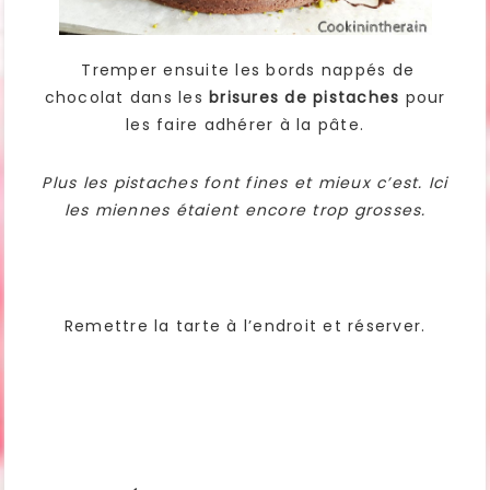
Tremper ensuite les bords nappés de
chocolat dans les
brisures de pistaches
pour
les faire adhérer à la pâte.
Plus les pistaches font fines et mieux c’est. Ici
les miennes étaient encore trop grosses.
Remettre la tarte à l’endroit et réserver.