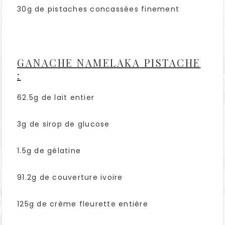
30g de pistaches concassées finement
GANACHE NAMELAKA PISTACHE
:
62.5g de lait entier
3g de sirop de glucose
1.5g de gélatine
91.2g de couverture ivoire
125g de crème fleurette entière