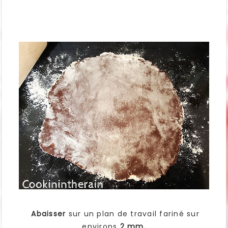
Abaisser
sur un plan de travail fariné sur
environs
2 mm.