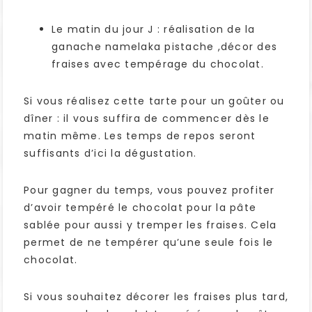
Le matin du jour J : réalisation de la
ganache namelaka pistache ,décor des
fraises avec tempérage du chocolat.
Si vous réalisez cette tarte pour un goûter ou
dîner : il vous suffira de commencer dès le
matin même. Les temps de repos seront
suffisants d’ici la dégustation.
Pour gagner du temps, vous pouvez profiter
d’avoir tempéré le chocolat pour la pâte
sablée pour aussi y tremper les fraises. Cela
permet de ne tempérer qu’une seule fois le
chocolat.
Si vous souhaitez décorer les fraises plus tard,