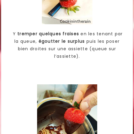
Y
tremper quelques fraises
en les tenant par
la queue,
égoutter le surplus
puis les poser
bien droites sur une assiette (queue sur
l’assiette).