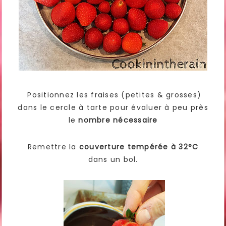
Positionnez les fraises (petites & grosses)
dans le cercle à tarte pour évaluer à peu près
le
nombre nécessaire
Remettre la
couverture tempérée à 32°C
dans un bol.