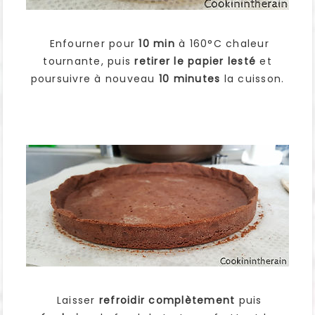
Enfourner pour
10 min
à 160°C chaleur
tournante, puis
retirer le papier lesté
et
poursuivre à nouveau
10 minutes
la cuisson.
Laisser
refroidir complètement
puis