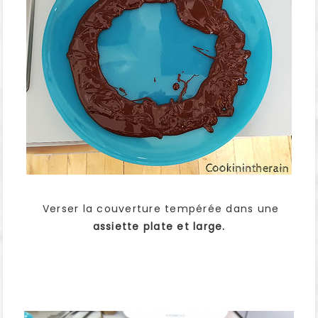
Verser la couverture tempérée dans une
assiette plate et large.