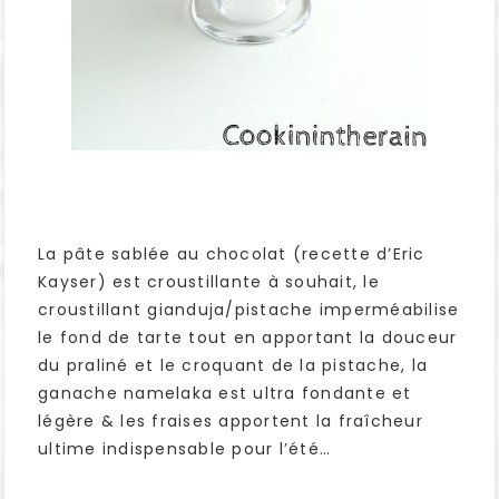
La pâte sablée au chocolat (recette d’Eric
Kayser) est croustillante à souhait, le
croustillant gianduja/pistache imperméabilise
le fond de tarte tout en apportant la douceur
du praliné et le croquant de la pistache, la
ganache namelaka est ultra fondante et
légère & les fraises apportent la fraîcheur
ultime indispensable pour l’été…