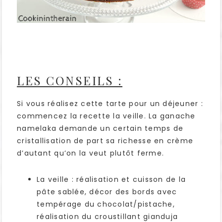
LES CONSEILS :
Si vous réalisez cette tarte pour un déjeuner :
commencez la recette la veille. La ganache
namelaka demande un certain temps de
cristallisation de part sa richesse en crème
d’autant qu’on la veut plutôt ferme.
La veille : réalisation et cuisson de la
pâte sablée, décor des bords avec
tempérage du chocolat/pistache,
réalisation du croustillant gianduja