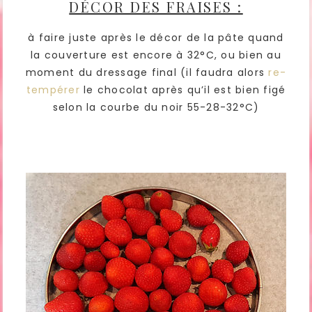
DÉCOR DES FRAISES :
à faire juste après le décor de la pâte quand
la couverture est encore à 32°C, ou bien au
moment du dressage final (il faudra alors
re-
tempérer
le chocolat après qu’il est bien figé
selon la courbe du noir 55-28-32°C)