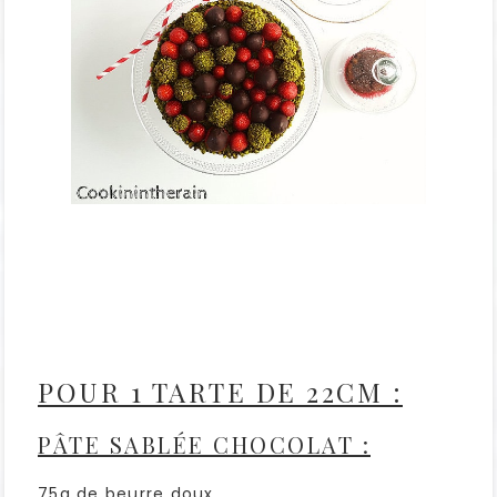
POUR 1 TARTE DE 22CM :
PÂTE SABLÉE CHOCOLAT :
75g de beurre doux