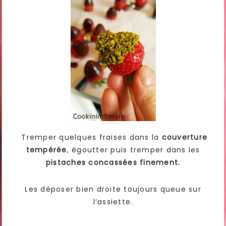
Tremper quelques fraises dans la
couverture
tempérée
, égoutter puis tremper dans les
pistaches concassées finement.
Les déposer bien droite toujours queue sur
l’assiette.