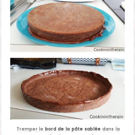
Tremper le
bord de la pâte sablée
dans la