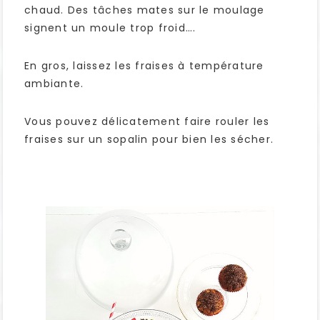
chaud. Des tâches mates sur le moulage
signent un moule trop froid….
En gros, laissez les fraises à température
ambiante.
Vous pouvez délicatement faire rouler les
fraises sur un sopalin pour bien les sécher.