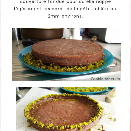
couverture fondue pour qu’elle nappe
légèrement les bords de la pâte sablée sur
2mm environs.