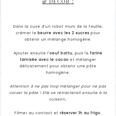
& DÉCOR :
Dans la cuve d’un robot muni de la feuille,
crémer le
beurre avec les 2 sucres
pour
obtenir un mélange homogène.
Ajouter ensuite l’
oeuf battu
, puis la
farine
tamisée avec le cacao
et mélanger
délicatement pour obtenir une pâte
homogène.
Attention à ne pas trop mélanger pour ne pas
corser la pâte ! Elle se rétracterait ensuite à la
cuisson…
Filmer au contact et
réserver 1h au frigo.