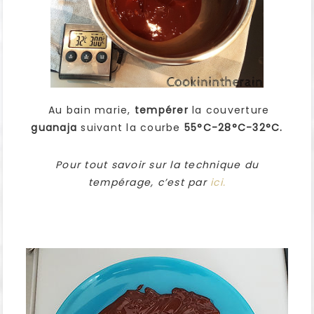
Au bain marie,
tempérer
la couverture
guanaja
suivant la courbe
55°C-28°C-32°C.
Pour tout savoir sur la technique du
tempérage, c’est par
ici.