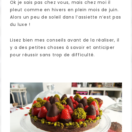
Ok je sais pas chez vous, mais chez moi il
pleut comme en hivers en plein mois de juin.
Alors un peu de soleil dans l’assiette n’est pas
du luxe !
Lisez bien mes conseils avant de la réaliser, il
y a des petites choses à savoir et anticiper
pour réussir sans trop de difficulté.