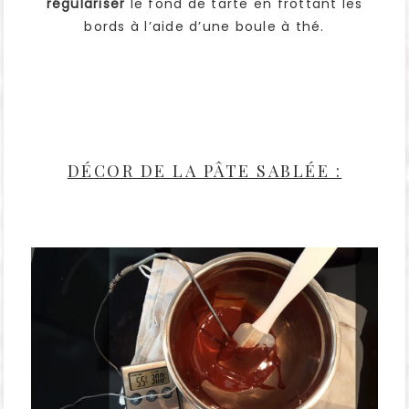
régulariser
le fond de tarte en frottant les
bords à l’aide d’une boule à thé.
DÉCOR DE LA PÂTE SABLÉE :