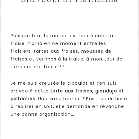
Puisque tout le monde est lancé dans la
fraise mania en ce moment entre les
fraisiers, tartes aux fraises, mousses de
fraises et verrines à la fraise, à mon tour de
ramener ma fraise !!!
Je me suis creusée le ciboulot et j’en suis
arrivée à cette
tarte aux fraises, gianduja et
pistaches
. Une vraie bombe ! Pas très difficile
à réaliser en soit, elle demande en revanche
une bonne organisation…