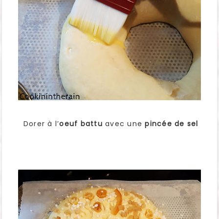
Dorer à l’
oeuf battu
avec une
pincée de sel