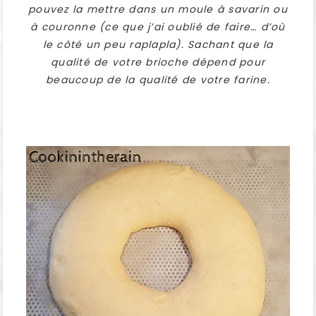
pouvez la mettre dans un moule à savarin ou
à couronne (ce que j’ai oublié de faire… d’où
le côté un peu raplapla). Sachant que la
qualité de votre brioche dépend pour
beaucoup de la qualité de votre farine.