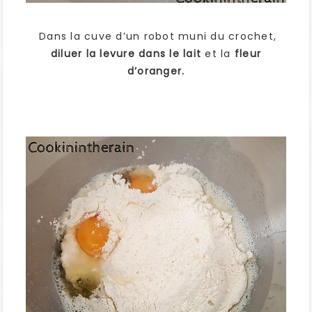
Dans la cuve d’un robot muni du crochet,
diluer la levure dans le lait
et la
fleur
d’oranger.