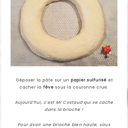
Déposer la pâte sur un
papier sulfurisé
et
cacher la
fève
sous la couronne crue.
Aujourd’hui, c’est Mr Costaud qui se cache
dans la brioche !
Pour avoir une brioche bien haute, vous