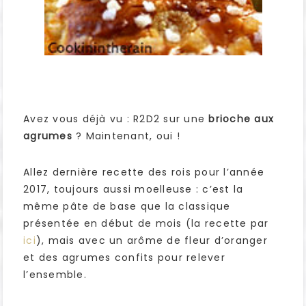
Avez vous déjà vu : R2D2 sur une
brioche aux
agrumes
? Maintenant, oui !
Allez dernière recette des rois pour l’année
2017, toujours aussi moelleuse : c’est la
même pâte de base que la classique
présentée en début de mois (la recette par
ici
), mais avec un arôme de fleur d’oranger
et des agrumes confits pour relever
l’ensemble.