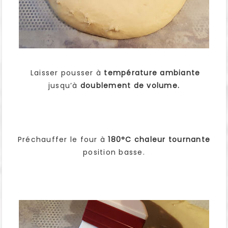
Laisser pousser à
température ambiante
jusqu’à
doublement de volume.
Préchauffer le four à
180°C chaleur tournante
position basse.