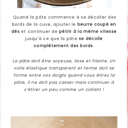
Quand la pâte commence à se décoller des
bords de la cuve, ajouter le
beurre coupé en
dés
et continuer de
pétrir à la même vitesse
jusqu’à ce que la pâte
se décolle
complètement des bords.
La pâte doit être soyeuse, lisse et filante. Un
voile élastique transparent et ferme doit se
forme entre vos doigts quand vous étirez la
pâte, il ne doit pas casser mais continuer à
s’étirer un peu comme un collant !