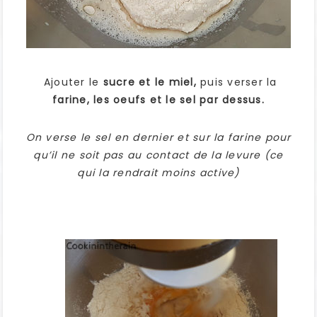
Ajouter le
sucre et le miel,
puis verser la
farine, les oeufs et le sel par dessus.
On verse le sel en dernier et sur la farine pour
qu’il ne soit pas au contact de la levure (ce
qui la rendrait moins active)