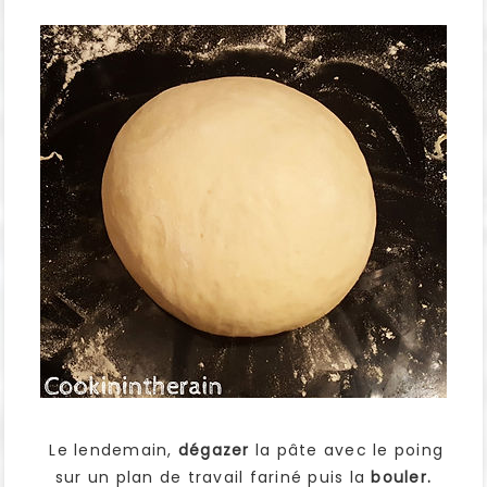
Le lendemain,
dégazer
la pâte avec le poing
sur un plan de travail fariné puis la
bouler.