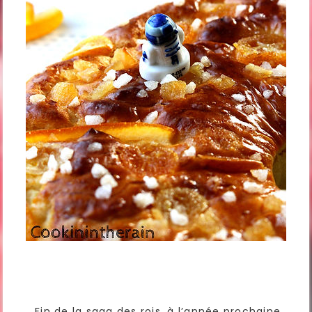
Fin de la saga des rois, à l’année prochaine