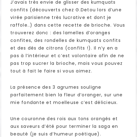
J’avais très envie de glisser des kumquats
confits (découverts chez G.Detou lors d’une
virée parisienne très lucrative et dont je
raffole..) dans cette recette de brioche. Vous
trouverez donc : des lamelles d’oranges
confites, des rondelles de kumquats confits
et des dés de citrons (confits !). Il n’y en a
pas à l’intérieur et c’est volontaire afin de ne
pas trop sucrer la brioche, mais vous pouvez
tout à fait le faire si vous aimez.
La présence des 3 agrumes souligne
parfaitement bien la fleur d’oranger, sur une
mie fondante et moelleuse c’est délicieux.
Une couronne des rois aux tons orangés et
aux saveurs d’été pour terminer la saga en
beauté (je suis d’humeur poétique).