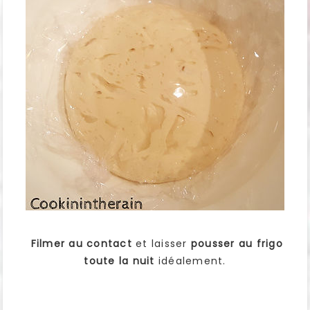
Filmer au contact
et laisser
pousser au frigo
toute la nuit
idéalement.