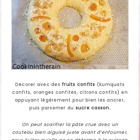
Décorer avec des
fruits confits
(kumquats
confits, oranges confites, citrons confits) en
appuyant légèrement pour bien les ancrer,
puis parsemer du
sucre casson.
On peut scarifier la pâte crue avec un
couteau bien aiguisé juste avant d’enfourner,