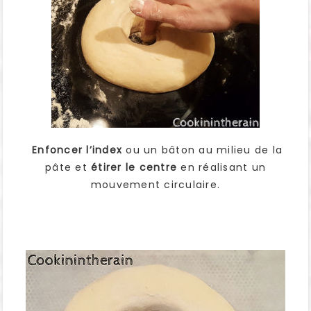
Enfoncer l’index
ou un bâton au milieu de la
pâte et
étirer le centre
en réalisant un
mouvement circulaire.