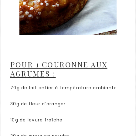
POUR 1 COURONNE AUX
AGRUMES :
70g de lait entier à température ambiante
30g de fleur d’oranger
10g de levure fraîche