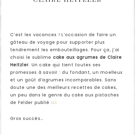
C’est les vacances ! L’occasion de faire un
gâteau de voyage pour supporter plus
tendrement les embouteillages. Pour ça, j’ai
choisi le sublime
cake aux agrumes de Claire
Heitzler
. Un cake qui tient toutes ses
promesses à savoir : du fondant, un moelleux
et un goût d’agrumes incomparables. Sans
doute une des meilleurs recettes de cakes,
un peu dans le genre du cake aux pistaches
de Felder publié
ici.
Gros succès…