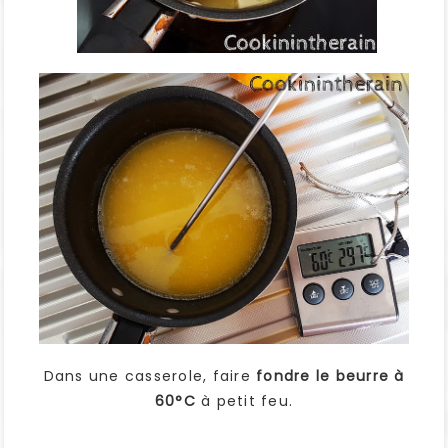
Dans une casserole, faire
fondre le beurre à
60°C
à petit feu.