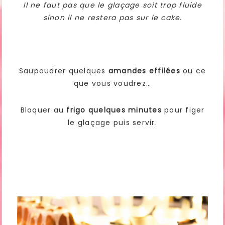
Il ne faut pas que le glaçage soit trop fluide
sinon il ne restera pas sur le cake.
Saupoudrer quelques
amandes effilées
ou ce
que vous voudrez…
Bloquer au
frigo quelques minutes
pour figer
le glaçage puis servir.