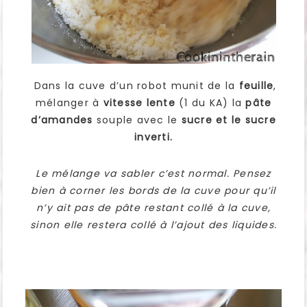
Dans la cuve d’un robot munit de la
feuille
,
mélanger à
vitesse lente
(1 du KA) la
pâte
d’amandes
souple avec le
sucre et le sucre
inverti.
Le mélange va sabler c’est normal. Pensez
bien à corner les bords de la cuve pour qu’il
n’y ait pas de pâte restant collé à la cuve,
sinon elle restera collé à l’ajout des liquides.