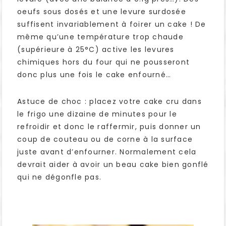
oeufs sous dosés et une levure surdosée
suffisent invariablement à foirer un cake ! De
même qu’une température trop chaude
(supérieure à 25°C) active les levures
chimiques hors du four qui ne pousseront
donc plus une fois le cake enfourné…
Astuce de choc : placez votre cake cru dans
le frigo une dizaine de minutes pour le
refroidir et donc le raffermir, puis donner un
coup de couteau ou de corne à la surface
juste avant d’enfourner. Normalement cela
devrait aider à avoir un beau cake bien gonflé
qui ne dégonfle pas.