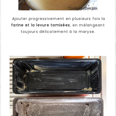
Ajouter progressivement en plusieurs fois la
farine et la levure tamisées
, en mélangeant
toujours délicatement à la maryse.