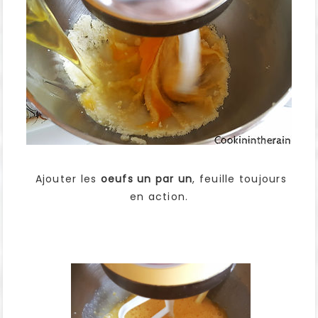
Ajouter les
oeufs un par un
, feuille toujours
en action.