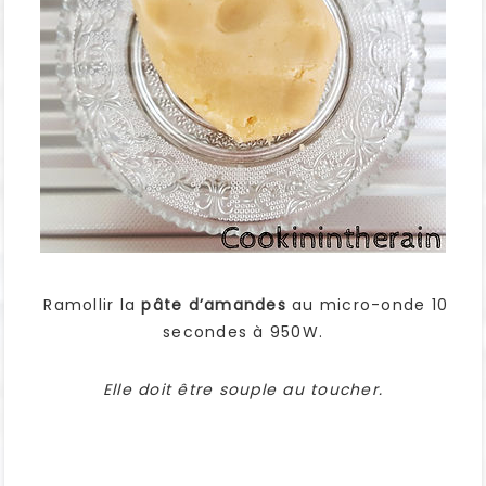
Ramollir la
pâte d’amandes
au micro-onde 10
secondes à 950W.
Elle doit être souple au toucher.