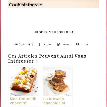
Bonnes vacances !!!!
Share
Tweet
Pin
Ces Articles Peuvent Aussi Vous
Intéresser :
Mon fantastik
Le brownie
chocolat
chocolat et