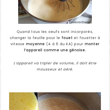
Quand tous les oeufs sont incorporés,
changer la feuille pour le
fouet
et fouetter à
vitesse
moyenne
(4 à 6 du KA) pour
monter
l’appareil comme une génoise.
L’appareil va tripler de volume, il doit être
mousseux et aéré.