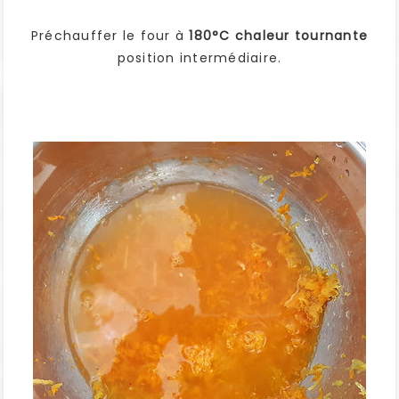
Préchauffer le four à
180°C chaleur tournante
position intermédiaire.