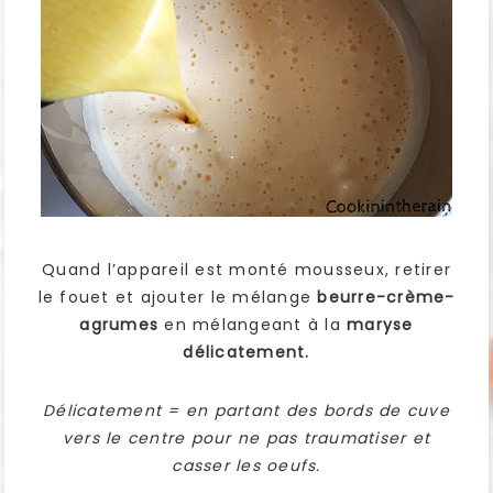
Quand l’appareil est monté mousseux, retirer
le fouet et ajouter le mélange
beurre-crème-
agrumes
en mélangeant à la
maryse
délicatement.
Délicatement = en partant des bords de cuve
vers le centre pour ne pas traumatiser et
casser les oeufs.