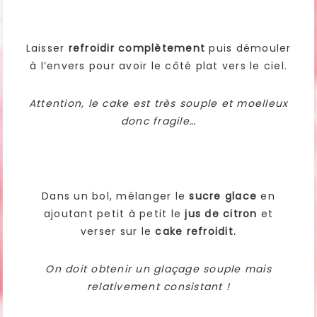
Laisser
refroidir complètement
puis démouler
à l’envers pour avoir le côté plat vers le ciel.
Attention, le cake est très souple et moelleux
donc fragile…
Dans un bol, mélanger le
sucre glace
en
ajoutant petit à petit le
jus de citron
et
verser sur le
cake refroidit.
On doit obtenir un glaçage souple mais
relativement consistant !