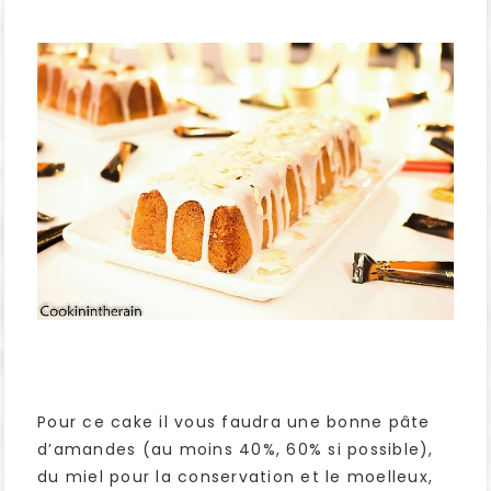
Pour ce cake il vous faudra une bonne pâte
d’amandes (au moins 40%, 60% si possible),
du miel pour la conservation et le moelleux,