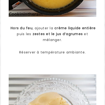
Hors du feu
, ajouter la
crème liquide entière
puis les
zestes et le jus d’agrumes
et
mélanger.
Réserver à température ambiante.