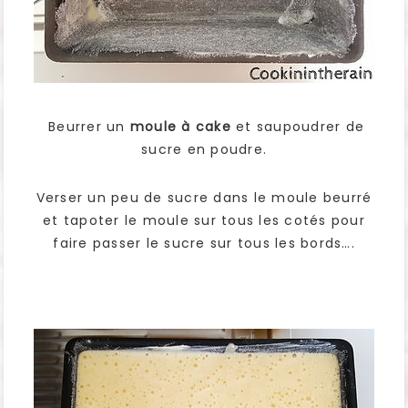
Beurrer un
moule à cake
et saupoudrer de
sucre en poudre.
Verser un peu de sucre dans le moule beurré
et tapoter le moule sur tous les cotés pour
faire passer le sucre sur tous les bords….