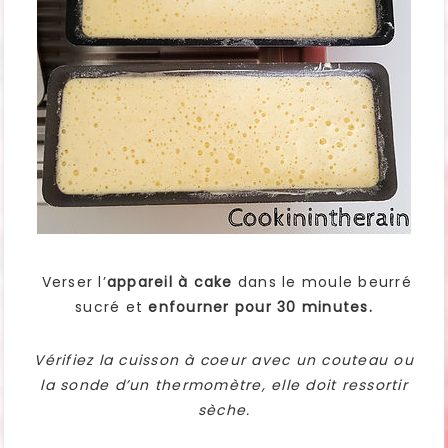
Verser l’
appareil à cake
dans le moule beurré
sucré et
enfourner pour 30 minutes.
Vérifiez la cuisson à coeur avec un couteau ou
la sonde d’un thermomètre, elle doit ressortir
sèche.