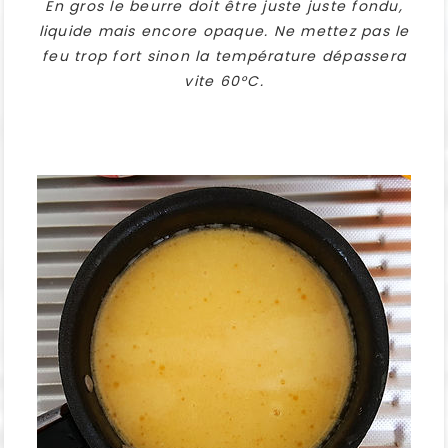
En gros le beurre doit être juste juste fondu,
liquide mais encore opaque. Ne mettez pas le
feu trop fort sinon la température dépassera
vite 60°C.