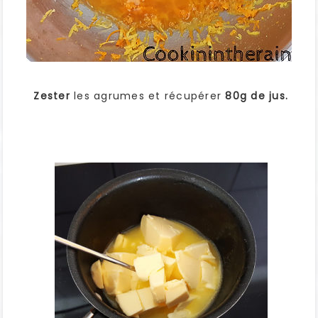
Zester
les agrumes et récupérer
80g de jus.