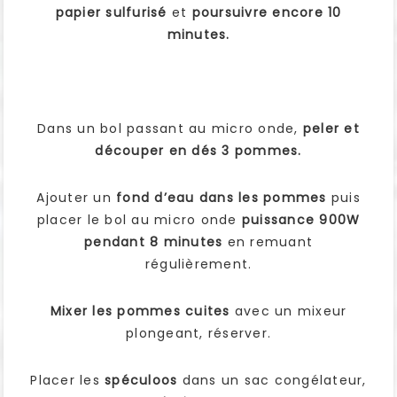
papier sulfurisé
et
poursuivre encore 10
minutes.
Dans un bol passant au micro onde,
peler et
découper en dés 3 pommes.
Ajouter un
fond d’eau dans les pommes
puis
placer le bol au micro onde
puissance 900W
pendant 8 minutes
en remuant
régulièrement.
Mixer les pommes cuites
avec un mixeur
plongeant, réserver.
Placer les
spéculoos
dans un sac congélateur,