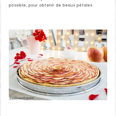
possible, pour obtenir de beaux pétales.