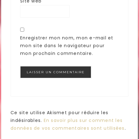
Site web
Enregistrer mon nom, mon e-mail et
mon site dans le navigateur pour
mon prochain commentaire.
Ce site utilise Akismet pour réduire les
indésirables.
En savoir plus sur comment les
données de vos commentaires sont utilisées
.