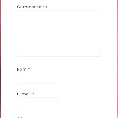
Commentaire
Nom
*
E-mail
*