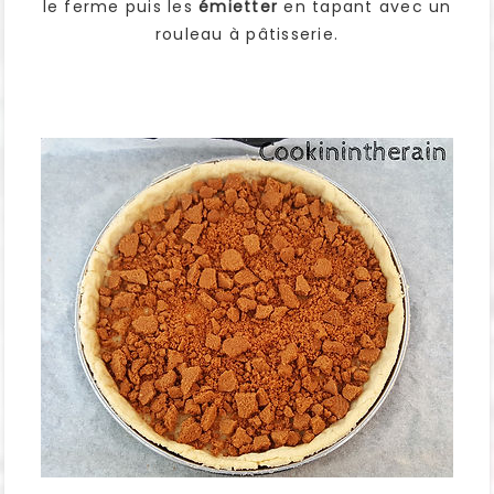
le ferme puis les
émietter
en tapant avec un
rouleau à pâtisserie.