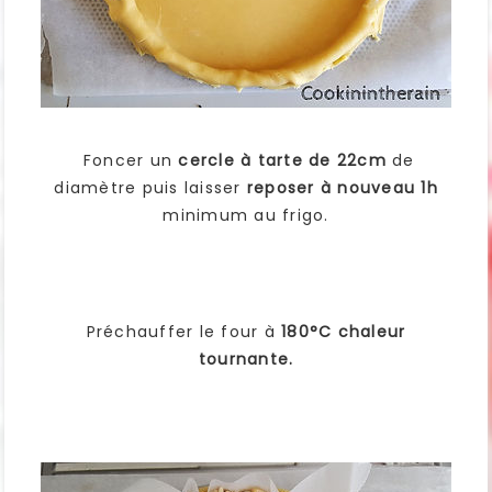
Foncer un
cercle à tarte de 22cm
de
diamètre puis laisser
reposer à nouveau 1h
minimum au frigo.
Préchauffer le four à
180°C chaleur
tournante.