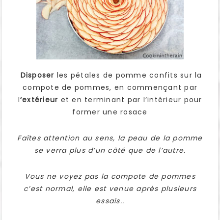
Disposer
les pétales de pomme confits sur la
compote de pommes, en commençant par
l
‘extérieur
et en terminant par l’intérieur pour
former une rosace
Faîtes attention au sens, la peau de la pomme
se verra plus d’un côté que de l’autre.
Vous ne voyez pas la compote de pommes
c’est normal, elle est venue après plusieurs
essais..