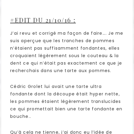
#EDIT DU 21/10/16 :
J’ai revu et corrigé ma façon de faire…. Je me
suis aperçue que les tranches de pommes
n’étaient pas suffisamment fondantes, elles
croquaient légèrement sous le couteau & la
dent ce qui n’était pas exactement ce que je
recherchais dans une tarte aux pommes.
Cédric Grolet lui avait une tarte ultra
fondante dont la découpe était hyper nette,
les pommes étaient légèrement translucides
ce qui promettait bien une tarte fondante en
bouche..
Qu’à cela ne tienne, j’ai donc eu l’idée de