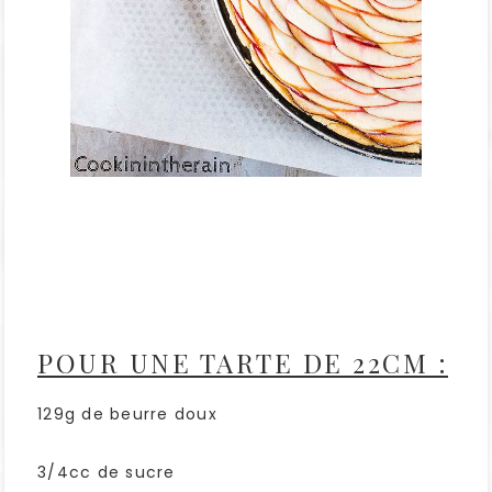
POUR UNE TARTE DE 22CM :
129g de beurre doux
3/4cc de sucre