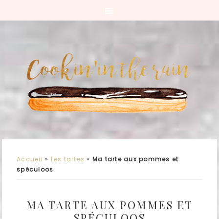
Accueil
»
Les tartes
»
Ma tarte aux pommes et
spéculoos
MA TARTE AUX POMMES ET
SPÉCULOOS