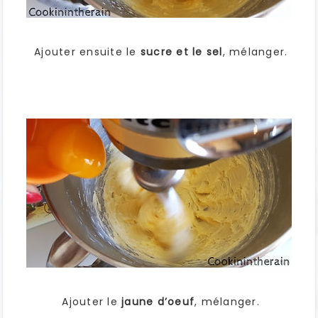
Ajouter ensuite le
sucre et le sel
, mélanger.
Ajouter le
jaune d’oeuf
, mélanger.