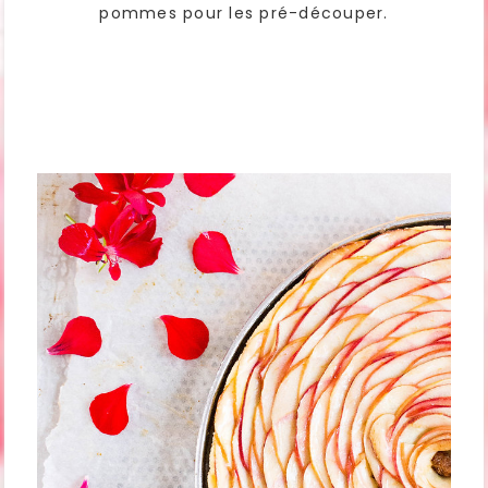
pommes pour les pré-découper.