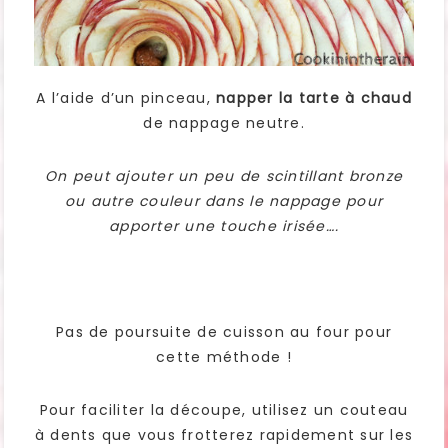
A l’aide d’un pinceau,
napper la tarte à chaud
de nappage neutre.
On peut ajouter un peu de scintillant bronze
ou autre couleur dans le nappage pour
apporter une touche irisée….
Pas de poursuite de cuisson au four pour
cette méthode !
Pour faciliter la découpe, utilisez un couteau
à dents que vous frotterez rapidement sur les