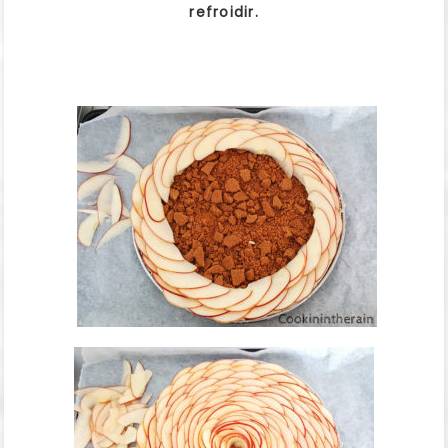
refroidir.