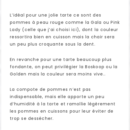
L’idéal pour une jolie tarte ce sont des
pommes à peau rouge comme la Gala ou Pink
Lady (celle que j’ai choisi ici), dont la couleur
ressortira bien en cuisson mais la chair sera
un peu plus croquante sous la dent.
En revanche pour une tarte beaucoup plus
fondante, on peut privilégier la Boskoop ou la
Golden mais la couleur sera moins vive..
La compote de pommes n’est pas
indispensable, mais elle apporte un peu
d’humidité à la tarte et ramollie légèrement
les pommes en cuissons pour leur éviter de
trop se dessécher.