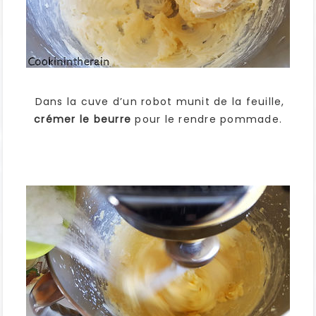
Dans la cuve d’un robot munit de la feuille,
crémer le beurre
pour le rendre pommade.