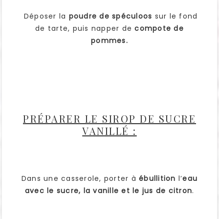
Déposer la
poudre de spéculoos
sur le fond
de tarte, puis napper de
compote de
pommes.
PRÉPARER LE SIROP DE SUCRE
VANILLÉ :
Dans une casserole, porter à
ébullition
l’
eau
avec le sucre, la vanille et le jus de citron
.