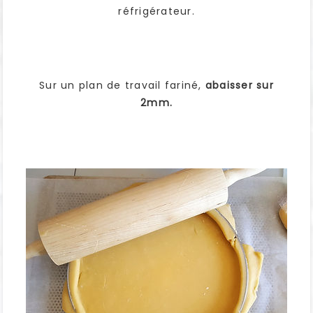
réfrigérateur.
Sur un plan de travail fariné,
abaisser sur
2mm.