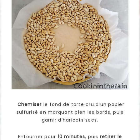
Chemiser
le fond de tarte cru d’un papier
sulfurisé en marquant bien les bords, puis
garnir d’haricots secs.
Enfourner pour
10 minutes
, puis
retirer le