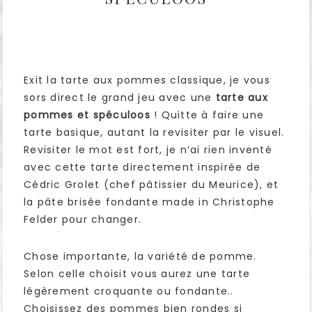
Exit la tarte aux pommes classique, je vous
sors direct le grand jeu avec une
tarte aux
pommes et spéculoos
! Quitte à faire une
tarte basique, autant la revisiter par le visuel.
Revisiter le mot est fort, je n’ai rien inventé
avec cette tarte directement inspirée de
Cédric Grolet (chef pâtissier du Meurice), et
la pâte brisée fondante made in Christophe
Felder pour changer.
Chose importante, la variété de pomme.
Selon celle choisit vous aurez une tarte
légèrement croquante ou fondante..
Choisissez des pommes bien rondes si