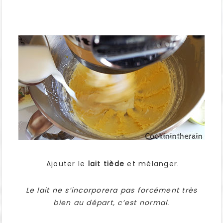
Ajouter le
lait tiède
et mélanger.
Le lait ne s’incorporera pas forcément très
bien au départ, c’est normal.