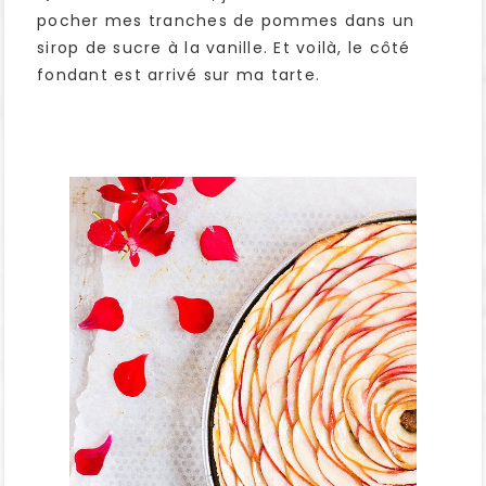
pocher mes tranches de pommes dans un
sirop de sucre à la vanille. Et voilà, le côté
fondant est arrivé sur ma tarte.