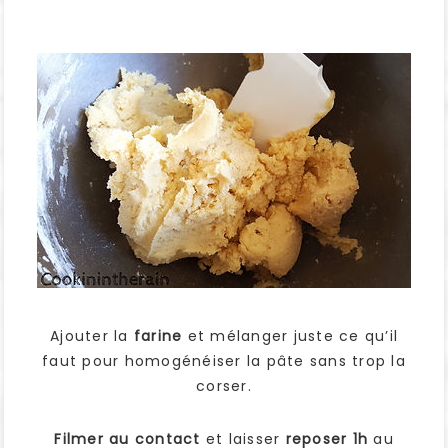
Ajouter la
farine
et mélanger juste ce qu’il
faut pour homogénéiser la pâte sans trop la
corser.
Filmer au contact
et laisser
reposer 1h
au