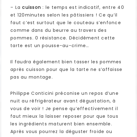
– La
cuisson
: le temps est indicatif, entre 40
et 120minutes selon les pâtissiers ! Ce qu’il
faut c’est surtout que le couteau s’enfonce
comme dans du beurre au travers des
pommes. 0 résistance. Décidément cette
tarte est un pousse-au-crime…
Il faudra également bien tasser les pommes
après cuisson pour que la tarte ne s’affaisse
pas au montage.
Philippe Conticini préconise un repos d’une
nuit au réfrigérateur avant dégustation, à
vous de voir ! Je pense qu’effectivement il
faut mieux la laisser reposer pour que tous
les ingrédients maturent bien ensemble.
Après vous pourrez la déguster froide ou