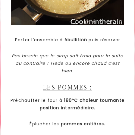
Porter l’ensemble à
ébullition
puis réserver.
Pas besoin que le sirop soit froid pour la suite
au contraire ! Tiède ou encore chaud c’est
bien.
LES POMMES :
Préchauffer le four à
180°C chaleur tournante
position intermédiaire.
Éplucher les
pommes entières.