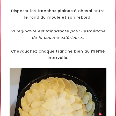
Disposer les
tranches pleines à cheval
entre
le fond du moule et son rebord.
La régularité est importante pour l’esthétique
de la couche extérieure…
Chevauchez chaque tranche bien au
même
intervalle.