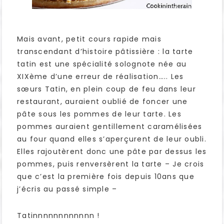
Mais avant, petit cours rapide mais
transcendant d’histoire pâtissière : la tarte
tatin est une spécialité solognote née au
XIXème d’une erreur de réalisation….. Les
sœurs Tatin, en plein coup de feu dans leur
restaurant, auraient oublié de foncer une
pâte sous les pommes de leur tarte. Les
pommes auraient gentillement caramélisées
au four quand elles s’aperçurent de leur oubli.
Elles rajoutèrent donc une pâte par dessus les
pommes, puis renversèrent la tarte – Je crois
que c’est la première fois depuis 10ans que
j’écris au passé simple –
Tatinnnnnnnnnnnn !