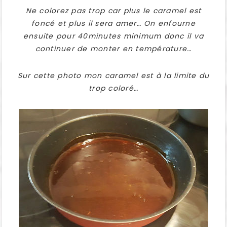
Ne colorez pas trop car plus le caramel est
foncé et plus il sera amer… On enfourne
ensuite pour 40minutes minimum donc il va
continuer de monter en température…
Sur cette photo mon caramel est à la limite du
trop coloré…