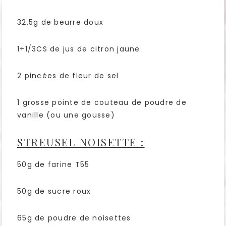
32,5g de beurre doux
1+1/3CS de jus de citron jaune
2 pincées de fleur de sel
1 grosse pointe de couteau de poudre de
vanille (ou une gousse)
STREUSEL NOISETTE :
50g de farine T55
50g de sucre roux
65g de poudre de noisettes