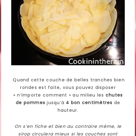
Quand cette couche de belles tranches bien
rondes est faite, vous pouvez disposer
« n’importe comment » au milieu les
chutes
de pommes
jusqu’à
4 bon centimètres
de
hauteur.
On s’en fiche et bien au contraire même, le
sirop circulera mieux si les couches sont