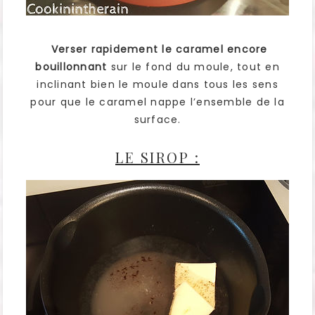
Verser rapidement le caramel encore
bouillonnant
sur le fond du moule, tout en
inclinant bien le moule dans tous les sens
pour que le caramel nappe l’ensemble de la
surface.
LE SIROP :