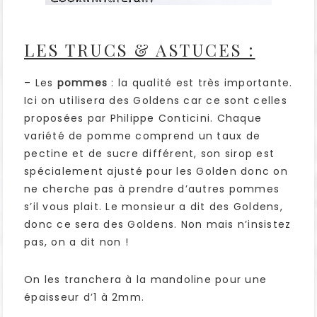
LES TRUCS & ASTUCES :
– Les
pommes
: la qualité est très importante.
Ici on utilisera des Goldens car ce sont celles
proposées par Philippe Conticini. Chaque
variété de pomme comprend un taux de
pectine et de sucre différent, son sirop est
spécialement ajusté pour les Golden donc on
ne cherche pas à prendre d’autres pommes
s’il vous plait. Le monsieur a dit des Goldens,
donc ce sera des Goldens. Non mais n’insistez
pas, on a dit non !
On les tranchera à la mandoline pour une
épaisseur d’1 à 2mm.