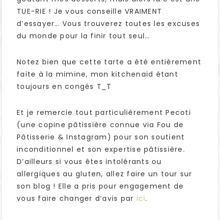
TUE-RIE ! Je vous conseille VRAIMENT
d’essayer… Vous trouverez toutes les excuses
du monde pour la finir tout seul…
Notez bien que cette tarte a été entièrement
faite à la mimine, mon kitchenaid étant
toujours en congés T_T
Et je remercie tout particulièrement Pecoti
(une copine pâtissière connue via Fou de
Pâtisserie & Instagram) pour son soutient
inconditionnel et son expertise pâtissière.
D’ailleurs si vous êtes intolérants ou
allergiques au gluten, allez faire un tour sur
son blog ! Elle a pris pour engagement de
vous faire changer d’avis par
ici
.