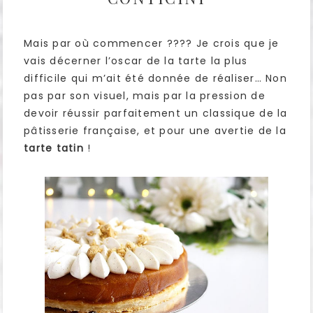
Mais par où commencer ???? Je crois que je
vais décerner l’oscar de la tarte la plus
difficile qui m’ait été donnée de réaliser… Non
pas par son visuel, mais par la pression de
devoir réussir parfaitement un classique de la
pâtisserie française, et pour une avertie de la
tarte tatin
!