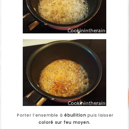
Porter l’ensemble à
ébullition
puis laisser
coloré sur feu moyen.