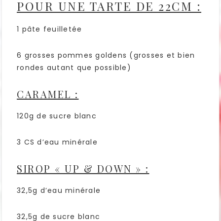
POUR UNE TARTE DE 22CM :
1 pâte feuilletée
6 grosses pommes goldens (grosses et bien
rondes autant que possible)
CARAMEL :
120g de sucre blanc
3 CS d’eau minérale
SIROP « UP & DOWN » :
32,5g d’eau minérale
32,5g de sucre blanc