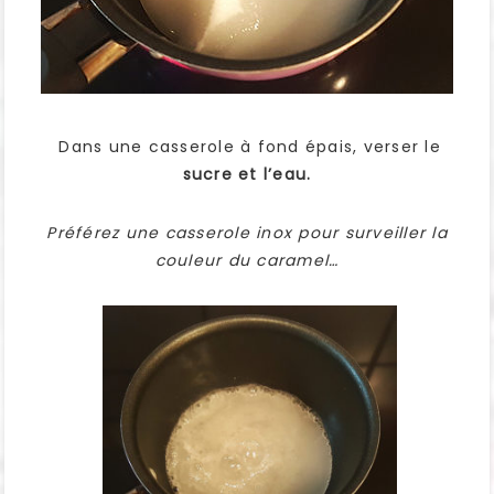
Dans une casserole à fond épais, verser le
sucre et l’eau.
Préférez une casserole inox pour surveiller la
couleur du caramel…