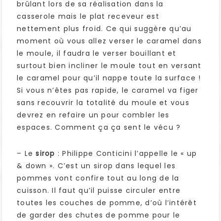
brûlant lors de sa réalisation dans la
casserole mais le plat receveur est
nettement plus froid. Ce qui suggère qu’au
moment où vous allez verser le caramel dans
le moule, il faudra le verser bouillant et
surtout bien incliner le moule tout en versant
le caramel pour qu’il nappe toute la surface !
Si vous n’êtes pas rapide, le caramel va figer
sans recouvrir la totalité du moule et vous
devrez en refaire un pour combler les
espaces. Comment ça ça sent le vécu ?
– Le
sirop
: Philippe Conticini l’appelle le « up
& down ». C’est un sirop dans lequel les
pommes vont confire tout au long de la
cuisson. Il faut qu’il puisse circuler entre
toutes les couches de pomme, d’où l’intérêt
de garder des chutes de pomme pour le