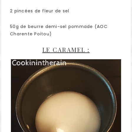
2 pincées de fleur de sel
50g de beurre demi-sel pommade (AOC
Charente Poitou)
LE CARAMEL :