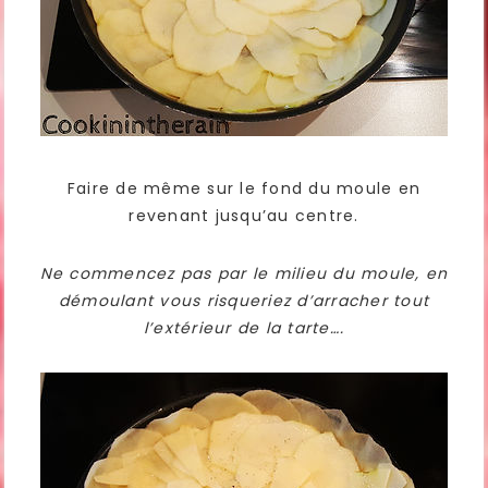
Faire de même sur le fond du moule en
revenant jusqu’au centre.
Ne commencez pas par le milieu du moule, en
démoulant vous risqueriez d’arracher tout
l’extérieur de la tarte….