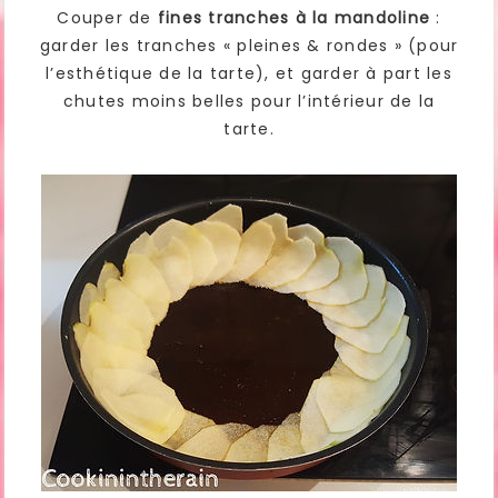
Couper de
fines tranches à la mandoline
:
garder les tranches « pleines & rondes » (pour
l’esthétique de la tarte), et garder à part les
chutes moins belles pour l’intérieur de la
tarte.