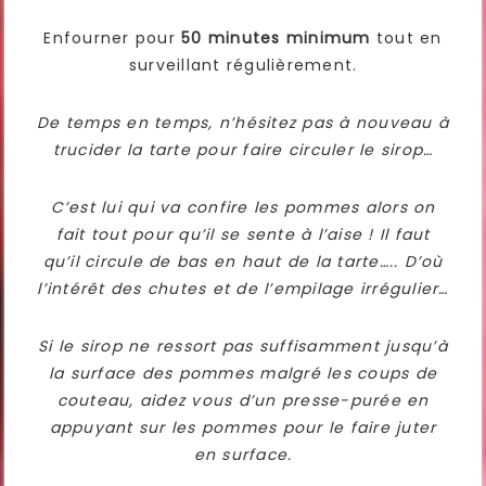
Enfourner pour
50 minutes minimum
tout en
surveillant régulièrement.
De temps en temps, n’hésitez pas à nouveau à
trucider la tarte pour faire circuler le sirop…
C’est lui qui va confire les pommes alors on
fait tout pour qu’il se sente à l’aise ! Il faut
qu’il circule de bas en haut de la tarte….. D’où
l’intérêt des chutes et de l’empilage irrégulier…
Si le sirop ne ressort pas suffisamment jusqu’à
la surface des pommes malgré les coups de
couteau, aidez vous d’un presse-purée en
appuyant sur les pommes pour le faire juter
en surface.