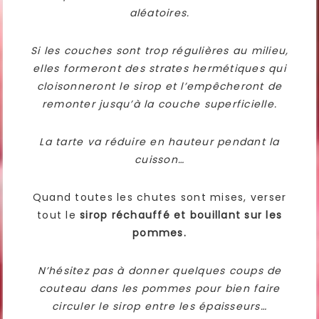
aléatoires.
Si les couches sont trop régulières au milieu,
elles formeront des strates hermétiques qui
cloisonneront le sirop et l’empêcheront de
remonter jusqu’à la couche superficielle.
La tarte va réduire en hauteur pendant la
cuisson…
Quand toutes les chutes sont mises, verser
tout le
sirop réchauffé et bouillant sur les
pommes.
N’hésitez pas à donner quelques coups de
couteau dans les pommes pour bien faire
circuler le sirop entre les épaisseurs…