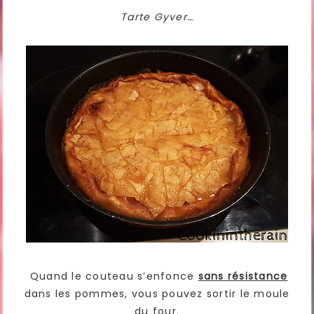
Tarte Gyver…
Quand le couteau s’enfonce
sans résistance
dans les pommes, vous pouvez sortir le moule
du four.