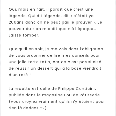
Oui, mais en fait, il paraît que c’est une
légende. Qui dit légende, dit « c’était ya
200ans donc on ne peut pas le prouver ». Le
pouvoir du « on m’a dit que » à l’époque…
Laisse tomber.
Quoiqu’il en soit, je me vois dans l’obligation
de vous ordonner de lire mes conseils pour
une jolie tarte tatin, car ce n’est pas si aisé
de réussir un dessert qui à la base viendrait
d’un raté !
La recette est celle de Philippe Conticini,
publiée dans le magasine Fou de Pâtisserie
(vous croyiez vraiment qu’ils n’y étaient pour
rien là dedans ??)