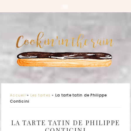
Accueil
»
Les tartes
»
La tarte tatin de Philippe
Conticini
LA TARTE TATIN DE PHILIPPE
CONTICINI