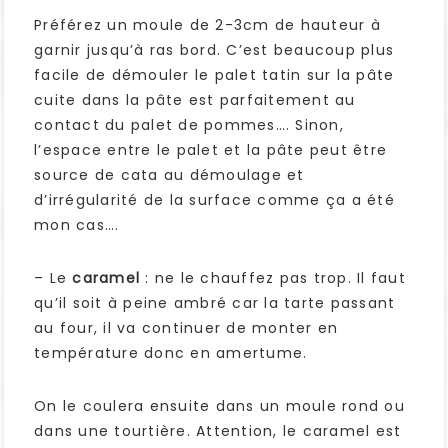
Préférez un moule de 2-3cm de hauteur à
garnir jusqu’à ras bord. C’est beaucoup plus
facile de démouler le palet tatin sur la pâte
cuite dans la pâte est parfaitement au
contact du palet de pommes…. Sinon,
l’espace entre le palet et la pâte peut être
source de cata au démoulage et
d’irrégularité de la surface comme ça a été
mon cas….
– Le
caramel
: ne le chauffez pas trop. Il faut
qu’il soit à peine ambré car la tarte passant
au four, il va continuer de monter en
température donc en amertume.
On le coulera ensuite dans un moule rond ou
dans une tourtière. Attention, le caramel est