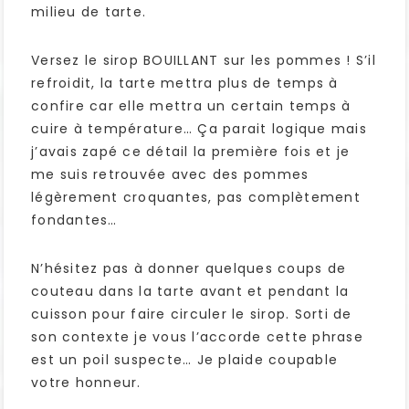
milieu de tarte.
Versez le sirop BOUILLANT sur les pommes ! S’il
refroidit, la tarte mettra plus de temps à
confire car elle mettra un certain temps à
cuire à température… Ça parait logique mais
j’avais zapé ce détail la première fois et je
me suis retrouvée avec des pommes
légèrement croquantes, pas complètement
fondantes…
N’hésitez pas à donner quelques coups de
couteau dans la tarte avant et pendant la
cuisson pour faire circuler le sirop. Sorti de
son contexte je vous l’accorde cette phrase
est un poil suspecte… Je plaide coupable
votre honneur.