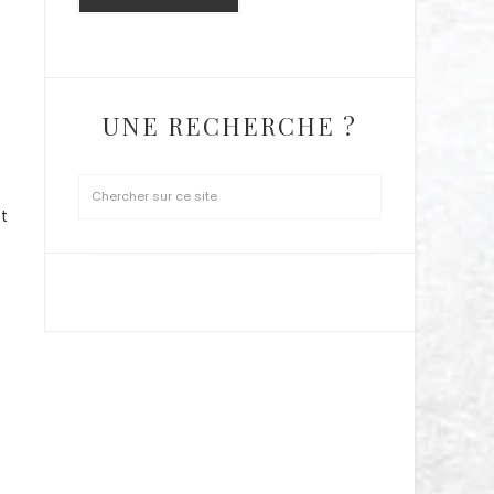
UNE RECHERCHE ?
t
SUIVEZ MOI SUR INSTAGRAM