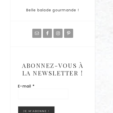
Belle balade gourmande !
ABONNEZ-VOUS À
LA NEWSLETTER !
E-mail
*