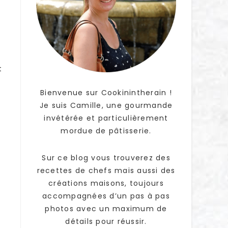
t
Bienvenue sur Cookinintherain !
Je suis Camille, une gourmande
invétérée et particulièrement
mordue de pâtisserie.
Sur ce blog vous trouverez des
recettes de chefs mais aussi des
créations maisons, toujours
accompagnées d’un pas à pas
photos avec un maximum de
détails pour réussir.