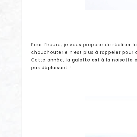
Pour l’heure, je vous propose de réaliser l
chouchouterie n’est plus à rappeler pour 
Cette année, la
galette est à la noisett
pas déplaisant !