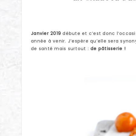
Janvier 2019
débute et c’est donc l’occasi
année à venir. J’espère qu’elle sera syn
de santé mais surtout :
de pâtisserie !