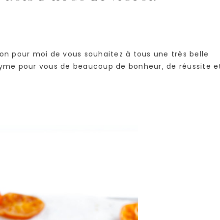
on pour moi de vous souhaitez à tous une très belle
onyme pour vous de beaucoup de bonheur, de réussite e