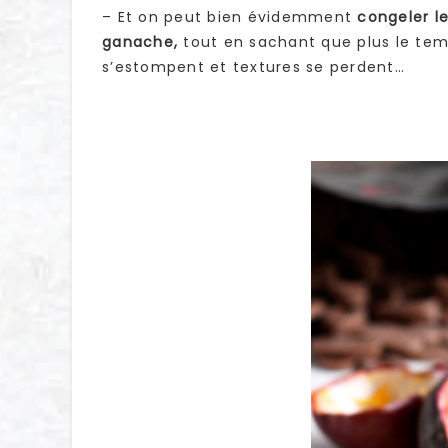
– Et on peut bien évidemment
congeler l
ganache,
tout en sachant que plus le tem
s’estompent et textures se perdent…