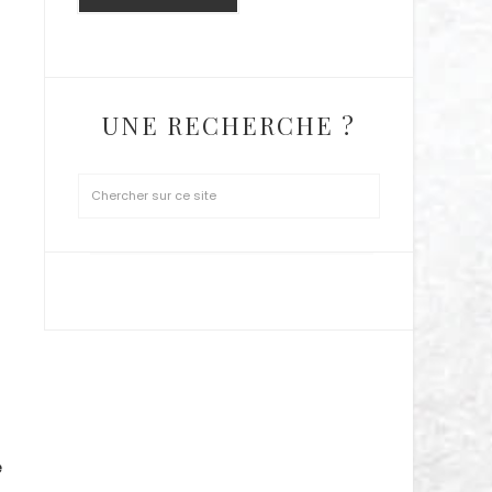
UNE RECHERCHE ?
SUIVEZ MOI SUR INSTAGRAM
e