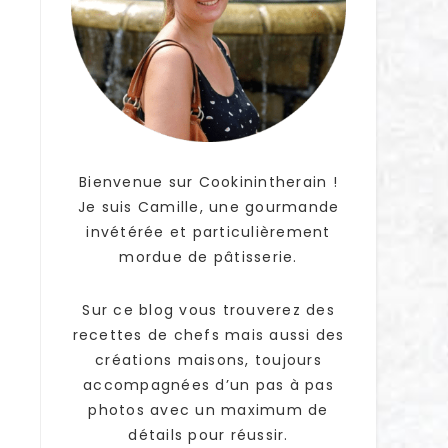
Bienvenue sur Cookinintherain !
Je suis Camille, une gourmande
invétérée et particulièrement
mordue de pâtisserie.
Sur ce blog vous trouverez des
recettes de chefs mais aussi des
créations maisons, toujours
accompagnées d’un pas à pas
photos avec un maximum de
détails pour réussir.