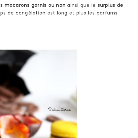
es macarons garnis ou non
ainsi que le
surplus de
ps de congélation est long et plus les parfums