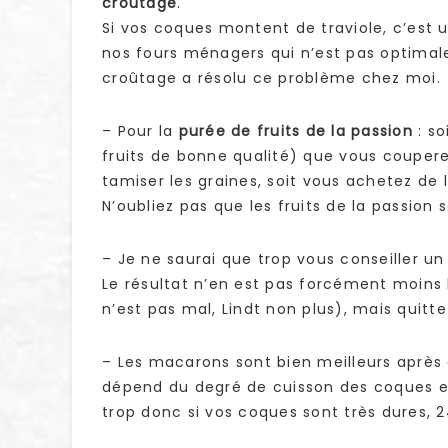
croûtage
.
Si vos coques montent de traviole, c’est
nos fours ménagers qui n’est pas optimale
croûtage a résolu ce problème chez moi.
– Pour la
purée de fruits de la passion
: so
fruits de bonne qualité) que vous coupere
tamiser les graines, soit vous achetez de l
N’oubliez pas que les fruits de la passion s
– Je ne saurai que trop vous conseiller un
Le résultat n’en est pas forcément moins
n’est pas mal, Lindt non plus), mais quitte
– Les macarons sont bien meilleurs après 
dépend du degré de cuisson des coques e
trop donc si vos coques sont très dures, 2