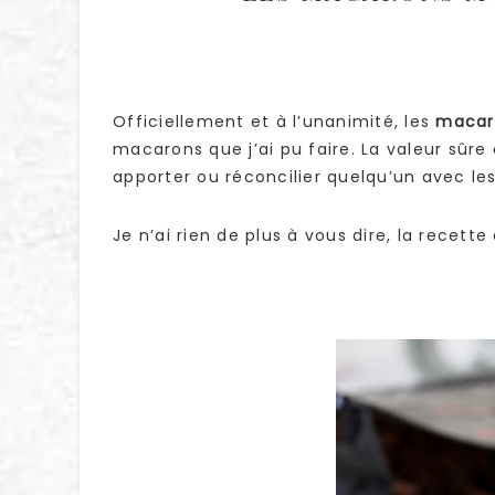
Officiellement et à l’unanimité, les
macar
macarons que j’ai pu faire. La valeur sûre
apporter ou réconcilier quelqu’un avec le
Je n’ai rien de plus à vous dire, la recett