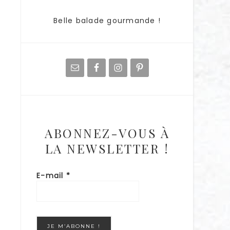
Belle balade gourmande !
ABONNEZ-VOUS À
LA NEWSLETTER !
E-mail
*