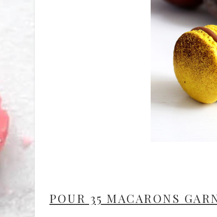
POUR 35 MACARONS GARN