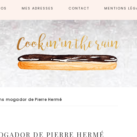
POS
MES ADRESSES
CONTACT
MENTIONS LÉG
ns mogador de Pierre Hermé
OGADOR DE PIERRE HERMÉ