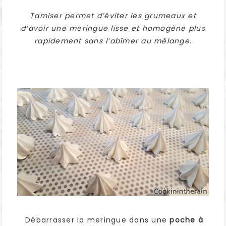
Tamiser permet d’éviter les grumeaux et
d’avoir une meringue lisse et homogène plus
rapidement sans l’abîmer au mélange.
Débarrasser la meringue dans une
poche à