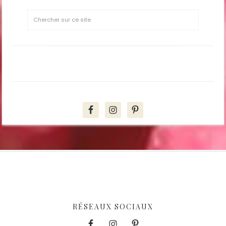
SUIVEZ MOI SUR INSTAGRAM
RÉSEAUX SOCIAUX