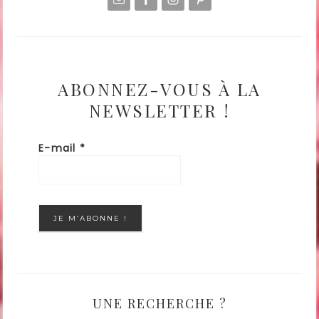
ABONNEZ-VOUS À LA
NEWSLETTER !
E-mail
*
UNE RECHERCHE ?