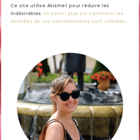
Ce site utilise Akismet pour réduire les
indésirables.
En savoir plus sur comment les
données de vos commentaires sont utilisées
.