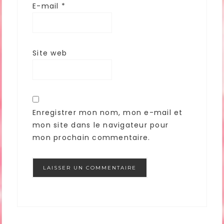
E-mail
*
Site web
Enregistrer mon nom, mon e-mail et
mon site dans le navigateur pour
mon prochain commentaire.