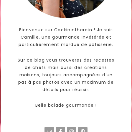
Bienvenue sur Cookinintherain ! Je suis
Camille, une gourmande invétérée et
particulièrement mordue de pâtisserie.
Sur ce blog vous trouverez des recettes
de chefs mais aussi des créations
maisons, toujours accompagnées d’un
pas à pas photos avec un maximum de
détails pour réussir.
Belle balade gourmande !