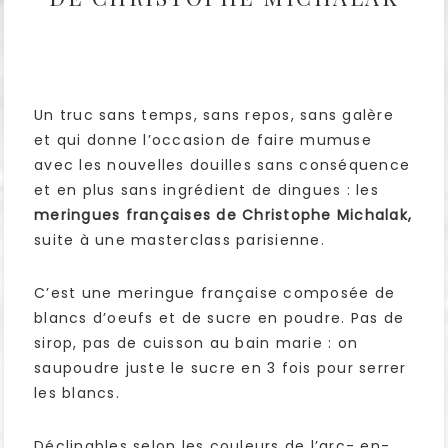
Un truc sans temps, sans repos, sans galère
et qui donne l’occasion de faire mumuse
avec les nouvelles douilles sans conséquence
et en plus sans ingrédient de dingues : les
meringues françaises de Christophe Michalak,
suite à une masterclass parisienne.
C’est une meringue française composée de
blancs d’oeufs et de sucre en poudre. Pas de
sirop, pas de cuisson au bain marie : on
saupoudre juste le sucre en 3 fois pour serrer
les blancs.
Déclinables selon les couleurs de l’arc- en-