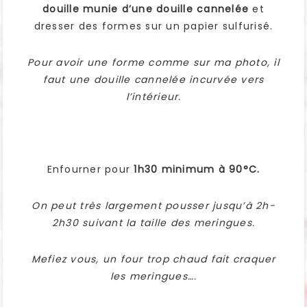
douille munie d’une douille cannelée
et
dresser des formes sur un papier sulfurisé.
Pour avoir une forme comme sur ma photo, il
faut une douille cannelée incurvée vers
l’intérieur.
Enfourner pour
1h30 minimum à 90°C.
On peut très largement pousser jusqu’à 2h-
2h30 suivant la taille des meringues.
Mefiez vous, un four trop chaud fait craquer
les meringues….