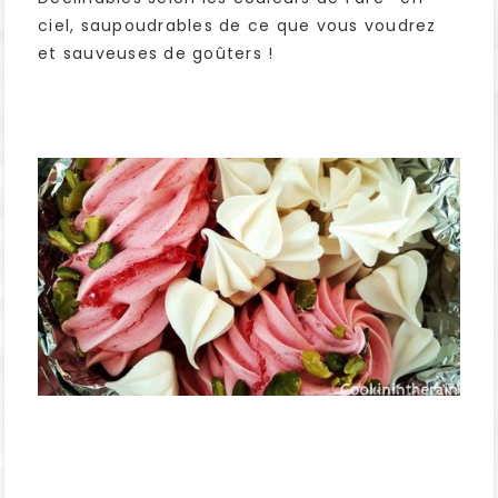
ciel, saupoudrables de ce que vous voudrez
et sauveuses de goûters !