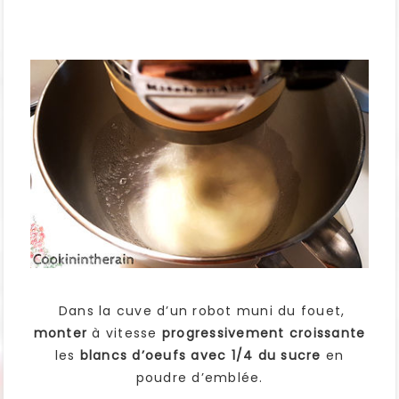
Dans la cuve d’un robot muni du fouet,
monter
à vitesse
progressivement croissante
les
blancs d’oeufs avec 1/4 du sucre
en
poudre d’emblée.