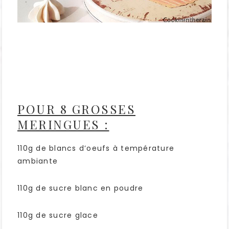
POUR 8 GROSSES
MERINGUES :
110g de blancs d’oeufs à température
ambiante
110g de sucre blanc en poudre
110g de sucre glace