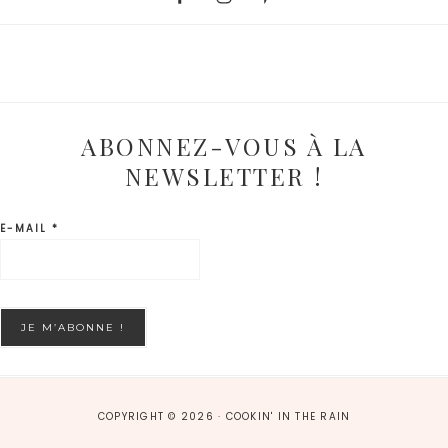
ABONNEZ-VOUS À LA
NEWSLETTER !
E-MAIL
*
COPYRIGHT © 2026 · COOKIN' IN THE RAIN