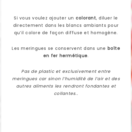
Si vous voulez ajouter un
colorant
, diluer le
directement dans les blancs ambiants pour
qu’il colore de façon diffuse et homogène.
Les meringues se conservent dans une
boîte
en fer hermétique
.
Pas de plastic et exclusivement entre
meringues car sinon l’humidité de l’air et des
autres aliments les rendront fondantes et
collantes..