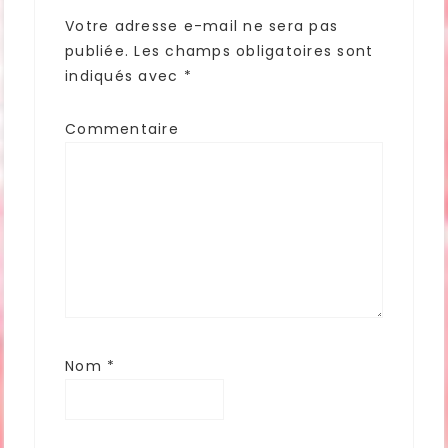
Votre adresse e-mail ne sera pas
publiée.
Les champs obligatoires sont
indiqués avec
*
Commentaire
Nom
*