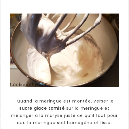
Quand la meringue est montée, verser le
sucre glace tamisé
sur la meringue et
mélanger à la maryse juste ce qu’il faut pour
que la meringue soit homogène et lisse.