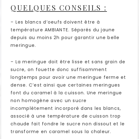
QUELQUES CONSEILS :
– Les blancs d’oeufs doivent être à
température AMBIANTE. Séparés du jaune
depuis au moins 2h pour garantir une belle
meringue.
– La meringue doit être lisse et sans grain de
sucre, on fouette donc suffisamment
longtemps pour avoir une meringue ferme et
dense. C’est ainsi que certaines meringues
font du caramel à la cuisson. Une meringue
non homogène avec un sucre
incomplètement incorporé dans les blancs,
associé à une température de cuisson trop
chaude fait fondre le sucre non dissout et le
transforme en caramel sous la chaleur.