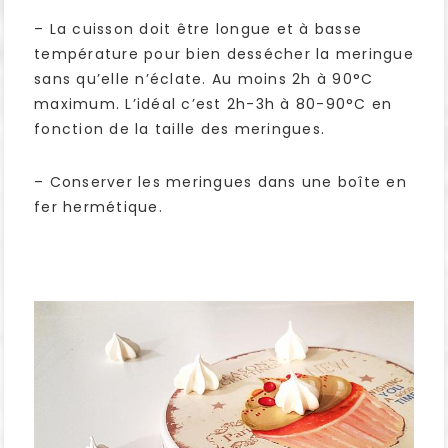
– La cuisson doit être longue et à basse
température pour bien dessécher la meringue
sans qu’elle n’éclate. Au moins 2h à 90°C
maximum. L’idéal c’est 2h-3h à 80-90°C en
fonction de la taille des meringues.
– Conserver les meringues dans une boîte en
fer hermétique.