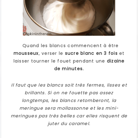
Quand les blancs commencent à être
mousseux
, verser le
sucre blanc en 3 fois
et
laisser tourner le fouet pendant une
dizaine
de minutes.
Il faut que les blancs soit très fermes, lisses et
brillants. Si on ne fouette pas assez
longtemps, les blancs retomberont, la
meringue sera mollassonne et les mini-
meringues pas très belles car elles risquent de
juter du caramel.