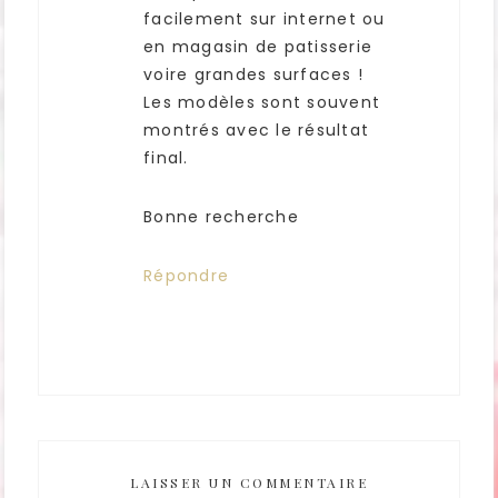
facilement sur internet ou
en magasin de patisserie
voire grandes surfaces !
Les modèles sont souvent
montrés avec le résultat
final.
Bonne recherche
Répondre
LAISSER UN COMMENTAIRE