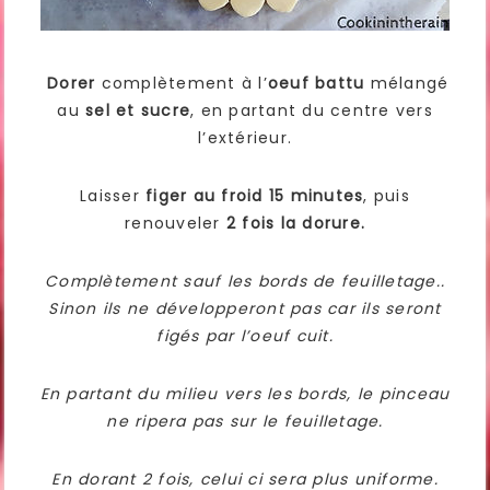
Dorer
complètement à l’
oeuf battu
mélangé
au
sel et sucre
, en partant du centre vers
l’extérieur.
Laisser
figer au froid 15 minutes
, puis
renouveler
2 fois la dorure.
Complètement sauf les bords de feuilletage..
Sinon ils ne développeront pas car ils seront
figés par l’oeuf cuit.
En partant du milieu vers les bords, le pinceau
ne ripera pas sur le feuilletage.
En dorant 2 fois, celui ci sera plus uniforme.