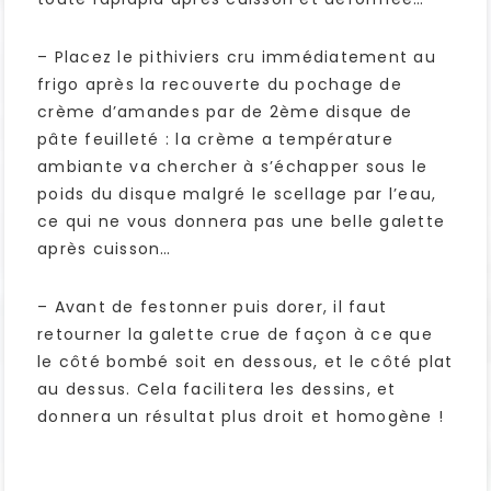
– Placez le pithiviers cru immédiatement au
frigo après la recouverte du pochage de
crème d’amandes par de 2ème disque de
pâte feuilleté : la crème a température
ambiante va chercher à s’échapper sous le
poids du disque malgré le scellage par l’eau,
ce qui ne vous donnera pas une belle galette
après cuisson…
– Avant de festonner puis dorer, il faut
retourner la galette crue de façon à ce que
le côté bombé soit en dessous, et le côté plat
au dessus. Cela facilitera les dessins, et
donnera un résultat plus droit et homogène !