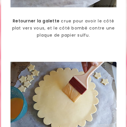
Retourner la galette
crue pour avoir le côté
plat vers vous, et le côté bombé contre une
plaque de papier sulfu.