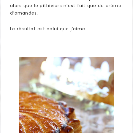
alors que le pithiviers n’est fait que de crème
d’amandes.
Le résultat est celui que j’aime..