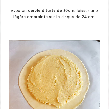
Avec un
cercle à tarte de 20cm,
laisser une
légère empreinte
sur le disque de
24 cm.