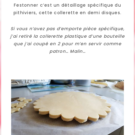
Festonner c’est un détaillage spécifique du
pithiviers, cette collerette en demi disques.
Si vous n’avez pas d’emporte pièce spécifique,
j’ai retiré la collerette plastique d’une bouteille
que j’ai coupé en 2 pour m’en servir comme
patron… Malin…