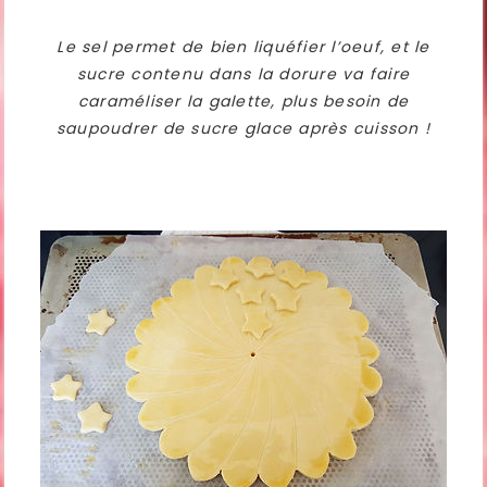
Le sel permet de bien liquéfier l’oeuf, et le
sucre contenu dans la dorure va faire
caraméliser la galette, plus besoin de
saupoudrer de sucre glace après cuisson !