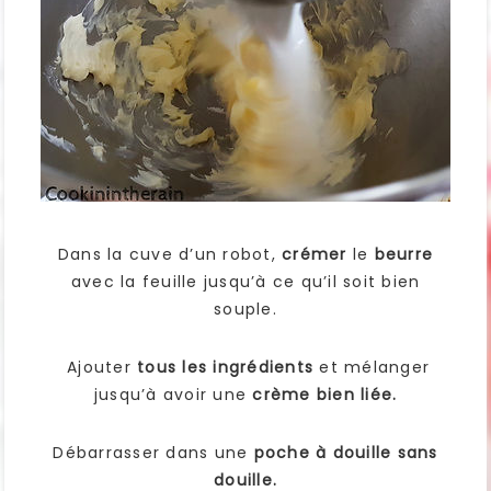
Dans la cuve d’un robot,
crémer
le
beurre
avec la feuille jusqu’à ce qu’il soit bien
souple.
Ajouter
tous les ingrédients
et mélanger
jusqu’à avoir une
crème bien liée.
Débarrasser dans une
poche à douille sans
douille.