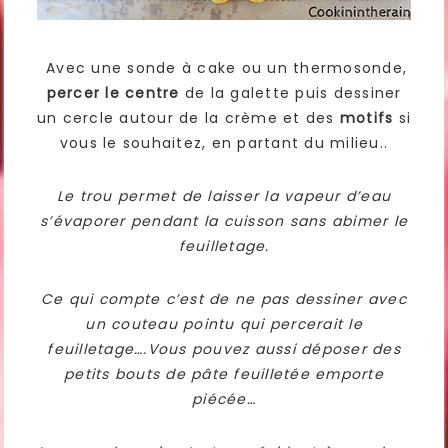
Avec une sonde à cake ou un thermosonde,
percer le centre
de la galette puis dessiner
un cercle autour de la crème et des
motifs
si
vous le souhaitez, en partant du milieu..
Le trou permet de laisser la vapeur d’eau
s’évaporer pendant la cuisson sans abimer le
feuilletage.
Ce qui compte c’est de ne pas dessiner avec
un couteau pointu qui percerait le
feuilletage….Vous pouvez aussi déposer des
petits bouts de pâte feuilletée emporte
piécée…