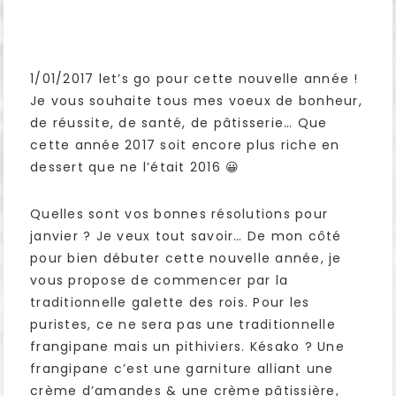
1/01/2017 let’s go pour cette nouvelle année !
Je vous souhaite tous mes voeux de bonheur,
de réussite, de santé, de pâtisserie… Que
cette année 2017 soit encore plus riche en
dessert que ne l’était 2016 😀
Quelles sont vos bonnes résolutions pour
janvier ? Je veux tout savoir… De mon côté
pour bien débuter cette nouvelle année, je
vous propose de commencer par la
traditionnelle galette des rois. Pour les
puristes, ce ne sera pas une traditionnelle
frangipane mais un pithiviers. Késako ? Une
frangipane c’est une garniture alliant une
crème d’amandes & une crème pâtissière,