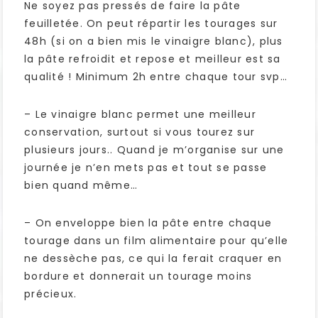
Ne soyez pas pressés de faire la pâte
feuilletée. On peut répartir les tourages sur
48h (si on a bien mis le vinaigre blanc), plus
la pâte refroidit et repose et meilleur est sa
qualité ! Minimum 2h entre chaque tour svp…
– Le vinaigre blanc permet une meilleur
conservation, surtout si vous tourez sur
plusieurs jours.. Quand je m’organise sur une
journée je n’en mets pas et tout se passe
bien quand même…
– On enveloppe bien la pâte entre chaque
tourage dans un film alimentaire pour qu’elle
ne dessèche pas, ce qui la ferait craquer en
bordure et donnerait un tourage moins
précieux.