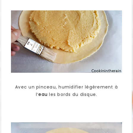
Avec un pinceau, humidifier légèrement à
l’
eau
les bords du disque.