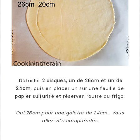
Détailler
2 disques, un de 26cm et un de
24cm
, puis en placer un sur une feuille de
papier sulfurisé et réserver l’autre au frigo.
Oui 26cm pour une galette de 24cm… Vous
allez vite comprendre.