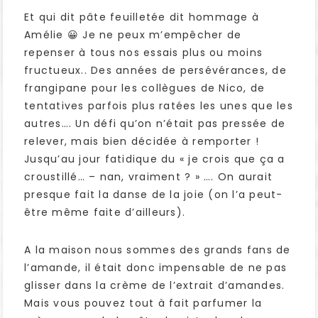
Et qui dit pâte feuilletée dit hommage à
Amélie 😀 Je ne peux m’empêcher de
repenser à tous nos essais plus ou moins
fructueux.. Des années de persévérances, de
frangipane pour les collègues de Nico, de
tentatives parfois plus ratées les unes que les
autres…. Un défi qu’on n’était pas pressée de
relever, mais bien décidée à remporter !
Jusqu’au jour fatidique du « je crois que ça a
croustillé… – nan, vraiment ? » …. On aurait
presque fait la danse de la joie (on l’a peut-
être même faite d’ailleurs).
A la maison nous sommes des grands fans de
l’amande, il était donc impensable de ne pas
glisser dans la crème de l’extrait d’amandes.
Mais vous pouvez tout à fait parfumer la