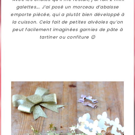
galettes…. J’ai posé un morceau d’abaisse
emporte piècée, qui a plutôt bien développé à
la cuisson. Cela fait de petites alvéoles qu’on
peut facilement imaginées garnies de pâte à
tartiner ou confiture 😉