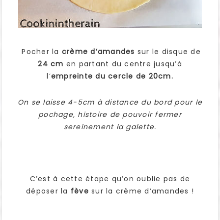
Pocher la
crème d’amandes
sur le disque de
24 cm
en partant du centre jusqu’à
l’
empreinte du cercle de 20cm.
On se laisse 4-5cm à distance du bord pour le
pochage, histoire de pouvoir fermer
sereinement la galette.
C’est à cette étape qu’on oublie pas de
déposer la
fève
sur la crème d’amandes !