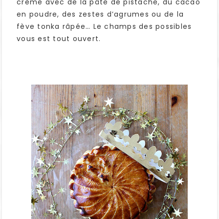
crème avec de la pâte de pistache, du cacao
en poudre, des zestes d’agrumes ou de la
fève tonka râpée… Le champs des possibles
vous est tout ouvert.