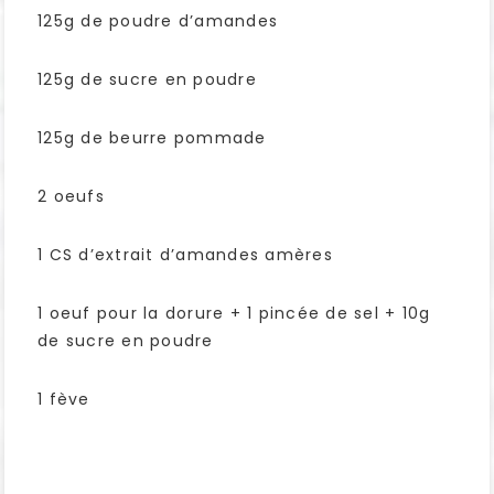
125g de poudre d’amandes
125g de sucre en poudre
125g de beurre pommade
2 oeufs
1 CS d’extrait d’amandes amères
1 oeuf pour la dorure + 1 pincée de sel + 10g
de sucre en poudre
1 fève