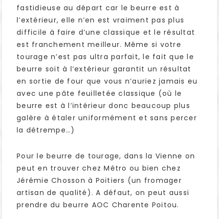
fastidieuse au départ car le beurre est à
l’extérieur, elle n’en est vraiment pas plus
difficile à faire d’une classique et le résultat
est franchement meilleur. Même si votre
tourage n’est pas ultra parfait, le fait que le
beurre soit à l’extérieur garantit un résultat
en sortie de four que vous n’auriez jamais eu
avec une pâte feuilletée classique (où le
beurre est à l’intérieur donc beaucoup plus
galère à étaler uniformément et sans percer
la détrempe…)
Pour le beurre de tourage, dans la Vienne on
peut en trouver chez Métro ou bien chez
Jérémie Chosson à Poitiers (un fromager
artisan de qualité). A défaut, on peut aussi
prendre du beurre AOC Charente Poitou.