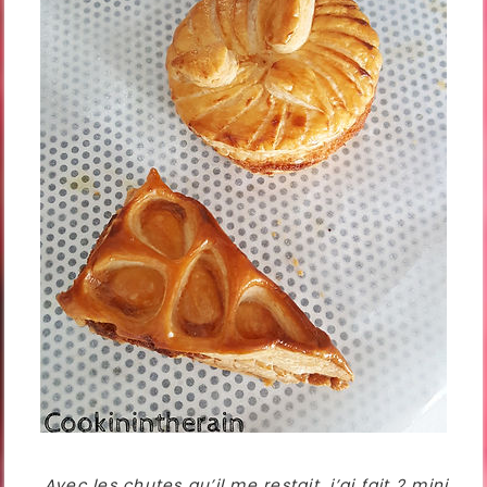
Avec les chutes qu’il me restait, j’ai fait 2 mini