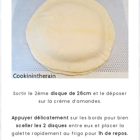
Sortir le 2ème
disque de 26cm
et le déposer
sur la crème d’amandes.
Appuyer délicatement
sur les bords pour bien
sceller les 2 disques
entre eux et placer la
galette rapidement au frigo pour
1h de repos.