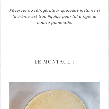
Réserver au réfrigérateur quelques instants si
la crème est trop liquide pour faire figer le
beurre pommade.
LE MONTAGE :