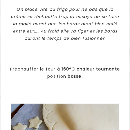
On place vite au frigo pour ne pas que la
crème se réchauffe trop et essaye de se faire
la malle avant que les bords aient bien collé
entre eux…. Au froid elle va figer et les bords
auront le temps de bien fusionner.
Préchauffer le four à
160°C chaleur tournante
position
basse.