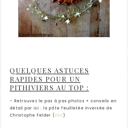
QUELQUES ASTUCES
RAPIDES POUR UN
PITHIVIERS AU TOP :
– Retrouvez le pas à pas photos + conseils en
détail par ici : la pâte feuilletée inversée de
Christophe Felder (
clic
)