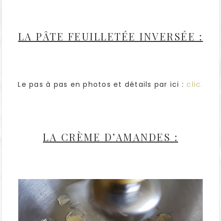
LA PÂTE FEUILLETÉE INVERSÉE :
Le pas à pas en photos et détails par ici :
clic.
LA CRÈME D’AMANDES :