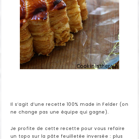
Il s’agit d’une recette 100% made in Felder (on
ne change pas une équipe qui gagne).
Je profite de cette recette pour vous refaire
un topo sur la pâte feuilletée inversée : plus