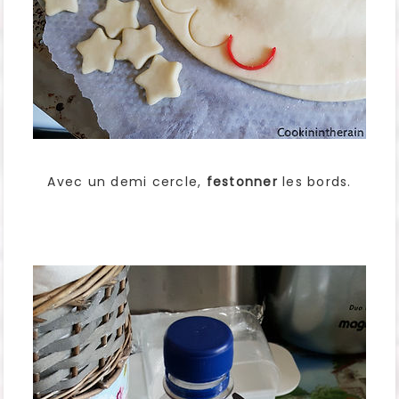
Avec un demi cercle,
festonner
les bords.