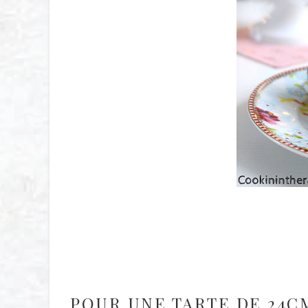
POUR UNE TARTE DE 24CM