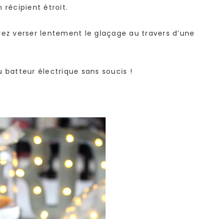
récipient étroit.
vez verser lentement le glaçage au travers d’une
 batteur électrique sans soucis !