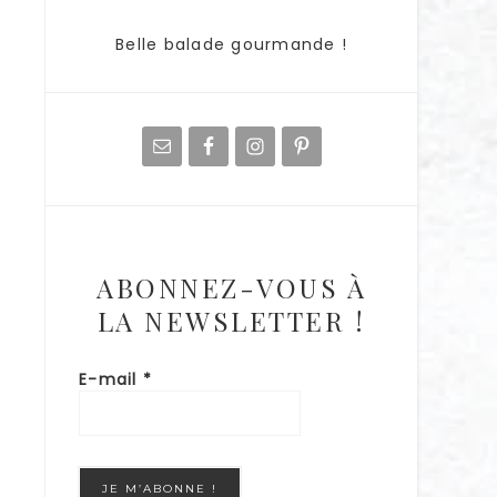
Belle balade gourmande !
ABONNEZ-VOUS À
LA NEWSLETTER !
E-mail
*