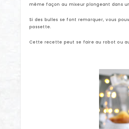
même façon au mixeur plongeant dans un 
Si des bulles se font remarquer, vous pou
passette.
Cette recette peut se faire au robot ou au