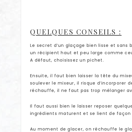
QUELQUES CONSEILS :
Le secret d’un glaçage bien lisse et sans bu
un récipient haut et peu large comme ceu
A défaut, choisissez un pichet.
Ensuite, il faut bien laisser la tête du mi
soulever le mixeur, il risque d’incorporer 
réchauffe, il ne faut pas trop mélanger a
Il faut aussi bien le laisser reposer quel
ingrédients maturent et se lient de façon
Au moment de glacer, on réchauffe le gla