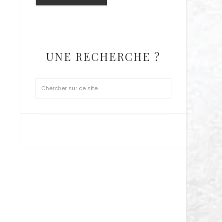
UNE RECHERCHE ?
SUIVEZ MOI SUR INSTAGRAM