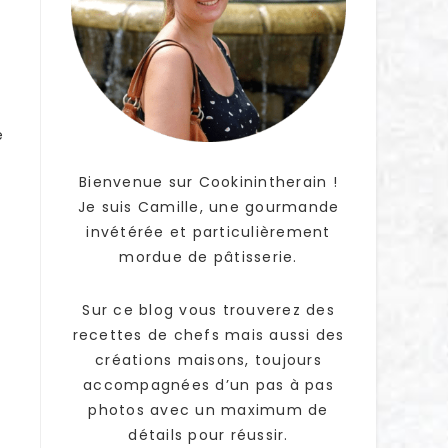
e
Bienvenue sur Cookinintherain !
Je suis Camille, une gourmande
invétérée et particulièrement
mordue de pâtisserie.
Sur ce blog vous trouverez des
recettes de chefs mais aussi des
créations maisons, toujours
accompagnées d’un pas à pas
photos avec un maximum de
détails pour réussir.