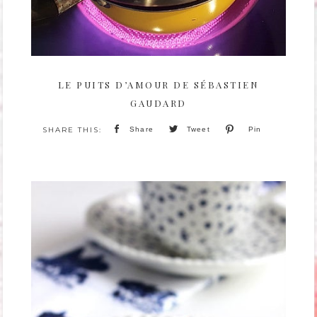
LE PUITS D’AMOUR DE SÉBASTIEN
GAUDARD
Share
Tweet
Pin