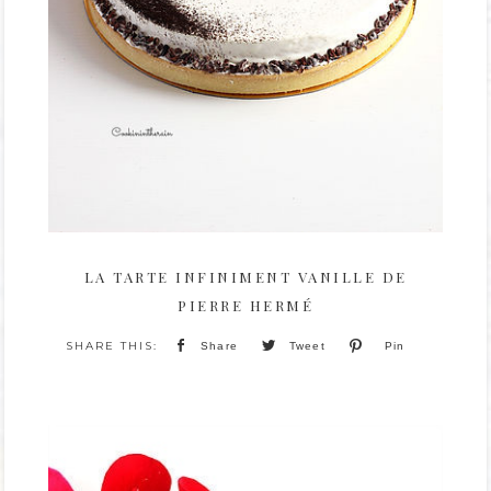
LA TARTE INFINIMENT VANILLE DE
PIERRE HERMÉ
Share
Tweet
Pin