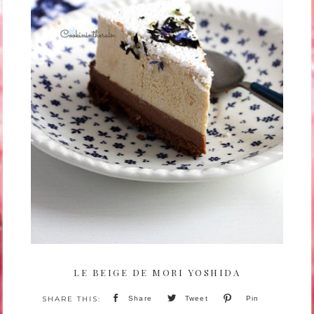
LE BEIGE DE MORI YOSHIDA
Share
Tweet
Pin