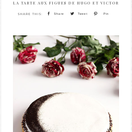
LA TARTE AUX FIGUES DE HUGO ET VICTOR
Share
Tweet
Pin