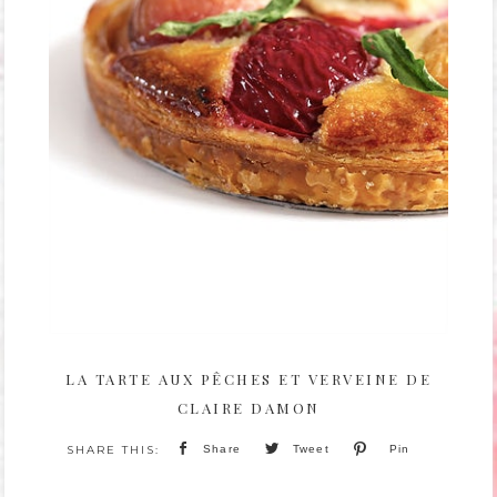
LA TARTE AUX PÊCHES ET VERVEINE DE
CLAIRE DAMON
Share
Tweet
Pin