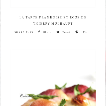
LA TARTE FRAMBOISE ET ROSE DE
THIERRY MULHAUPT
Share
Tweet
Pin