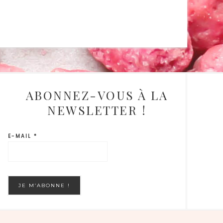
ABONNEZ-VOUS À LA
NEWSLETTER !
E-MAIL
*