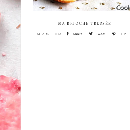
MA BRIOCHE TRESSÉE
Share
Tweet
Pin