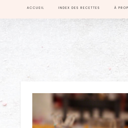
ACCUEIL
INDEX DES RECETTES
À PRO