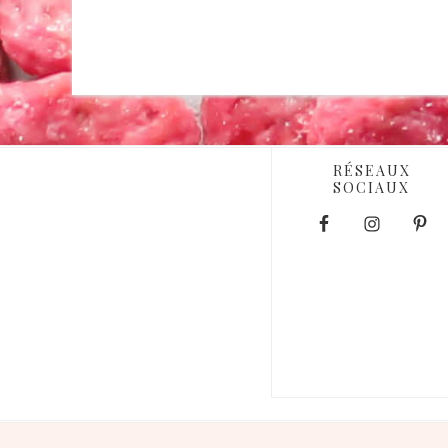
RÉSEAUX
SOCIAUX