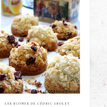
LES SCONES DE CÉDRIC GROLET