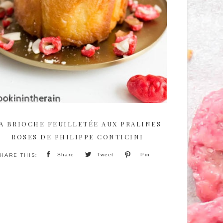
A BRIOCHE FEUILLETÉE AUX PRALINES
ROSES DE PHILIPPE CONTICINI
Share
Tweet
Pin