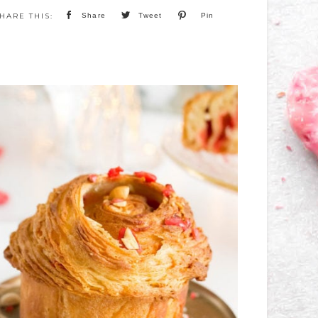
Share
Tweet
Pin