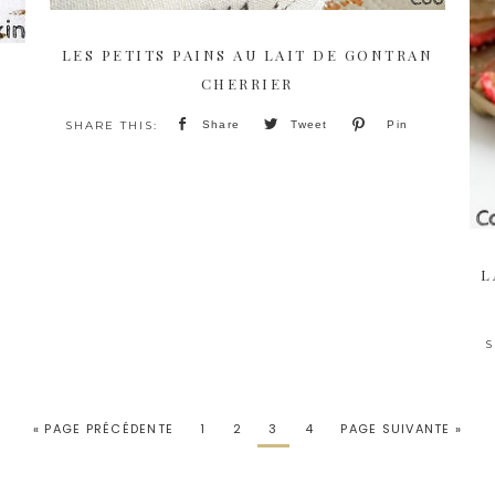
LES PETITS PAINS AU LAIT DE GONTRAN
CHERRIER
Share
Tweet
Pin
L
« PAGE PRÉCÉDENTE
1
2
3
4
PAGE SUIVANTE »