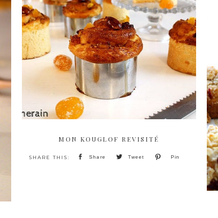
MON KOUGLOF REVISITÉ
Share
Tweet
Pin