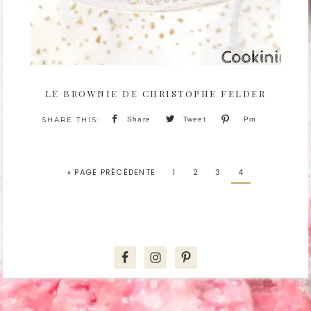
LE BROWNIE DE CHRISTOPHE FELDER
Share
Tweet
Pin
« PAGE PRÉCÉDENTE
1
2
3
4