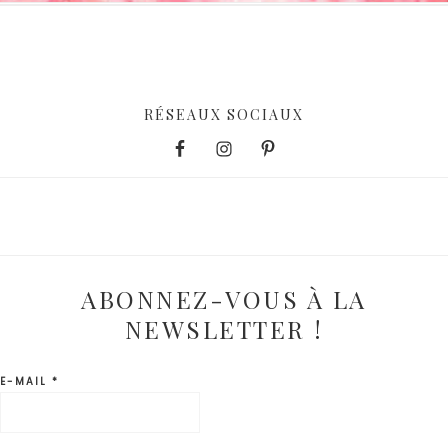
RÉSEAUX SOCIAUX
ABONNEZ-VOUS À LA
NEWSLETTER !
E-MAIL
*