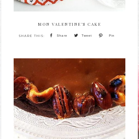
MON VALENTINE’S CAKE
Share
Tweet
Pin